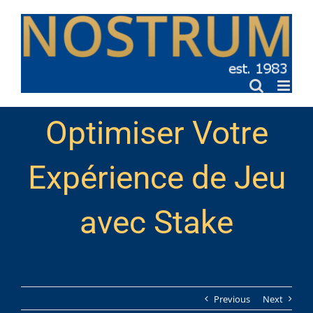
Skip
to
content
Optimiser Votre
Expérience de Jeu
avec Stake
Previous
Next