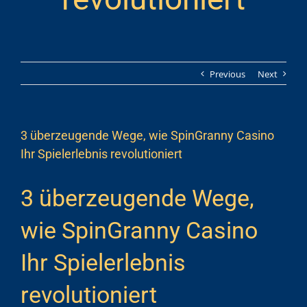
Previous
Next
3 überzeugende Wege, wie SpinGranny Casino
Ihr Spielerlebnis revolutioniert
3 überzeugende Wege,
wie SpinGranny Casino
Ihr Spielerlebnis
revolutioniert