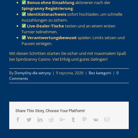
Bonus ohne Einzahlung
aktivieren nach der
Spingranny Registrierung
.
Identitätsnachweis
sofort hochladen, um schnelle
Auszahlungen zu sichern.
Live‑Dealer‑Tische
testen und an einem ersten
Turnier teilnehmen.
Verantwortungsbewusst
spielen: Limits setzen und
Pausen einlegen.
Mit diesen Schritten starten Sie sicher und mit maximalem Spaß
bei SpinGranny Casino. Viel Erfolg und gutes Gelingen!
By
Domyślny dla witryny
|
9 stycznia, 2026
|
Bez kategorii
|
0
Comments
Share This Story, Choose Your Platform!
Facebook
Twitter
LinkedIn
Reddit
Google+
Tumblr
Pinterest
Vk
Email