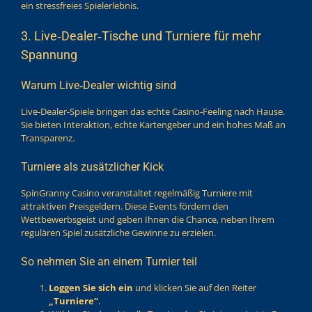
ein stressfreies Spielerlebnis.
3. Live‑Dealer‑Tische und Turniere für mehr
Spannung
Warum Live‑Dealer wichtig sind
Live‑Dealer‑Spiele bringen das echte Casino‑Feeling nach Hause.
Sie bieten Interaktion, echte Kartengeber und ein hohes Maß an
Transparenz.
Turniere als zusätzlicher Kick
SpinGranny Casino veranstaltet regelmäßig Turniere mit
attraktiven Preisgeldern. Diese Events fördern den
Wettbewerbsgeist und geben Ihnen die Chance, neben Ihrem
regulären Spiel zusätzliche Gewinne zu erzielen.
So nehmen Sie an einem Turnier teil
Loggen Sie sich ein
und klicken Sie auf den Reiter
„Turniere“
.