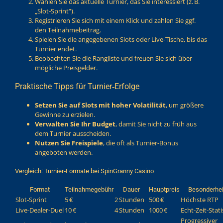
Wählen Sie das aktuelle Turnier, das Sie interessiert (z. B.
„Slot‑Sprint“).
Registrieren Sie sich mit einem Klick und zahlen Sie ggf.
den Teilnahmebeitrag.
Spielen Sie die angegebenen Slots oder Live‑Tische, bis das
Turnier endet.
Beobachten Sie die Rangliste und freuen Sie sich über
mögliche Preisgelder.
Praktische Tipps für Turnier‑Erfolge
Setzen Sie auf Slots mit hoher Volatilität
, um größere
Gewinne zu erzielen.
Verwalten Sie Ihr Budget
, damit Sie nicht zu früh aus
dem Turnier ausscheiden.
Nutzen Sie Freispiele
, die oft als Turnier‑Bonus
angeboten werden.
Vergleich: Turnier‑Formate bei SpinGranny Casino
Format
Teilnahmegebühr
Dauer
Hauptpreis
Besonderhei
Slot‑Sprint
5 €
2 Stunden
500 €
Höchste RTP
Live‑Dealer‑Duel
10 €
4 Stunden
1000 €
Echt‑Zeit‑Stati
Progressiver