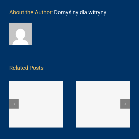
About the Author:
Domyślny dla witryny
Related Posts