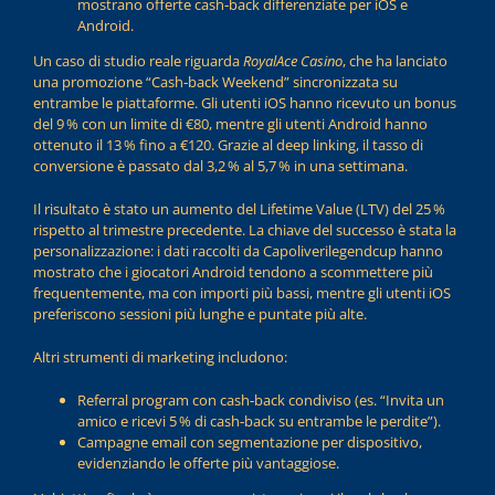
mostrano offerte cash‑back differenziate per iOS e
Android.
Un caso di studio reale riguarda
RoyalAce Casino
, che ha lanciato
una promozione “Cash‑back Weekend” sincronizzata su
entrambe le piattaforme. Gli utenti iOS hanno ricevuto un bonus
del 9 % con un limite di €80, mentre gli utenti Android hanno
ottenuto il 13 % fino a €120. Grazie al deep linking, il tasso di
conversione è passato dal 3,2 % al 5,7 % in una settimana.
Il risultato è stato un aumento del Lifetime Value (LTV) del 25 %
rispetto al trimestre precedente. La chiave del successo è stata la
personalizzazione: i dati raccolti da Capoliverilegendcup hanno
mostrato che i giocatori Android tendono a scommettere più
frequentemente, ma con importi più bassi, mentre gli utenti iOS
preferiscono sessioni più lunghe e puntate più alte.
Altri strumenti di marketing includono:
Referral program con cash‑back condiviso (es. “Invita un
amico e ricevi 5 % di cash‑back su entrambe le perdite”).
Campagne email con segmentazione per dispositivo,
evidenziando le offerte più vantaggiose.