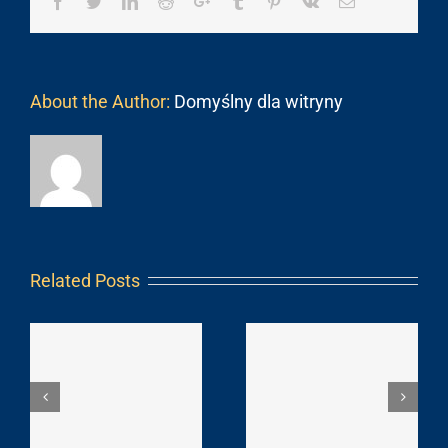
Facebook
Twitter
LinkedIn
Reddit
Google+
Tumblr
Pinterest
Vk
Email
About the Author:
Domyślny dla witryny
Related Posts