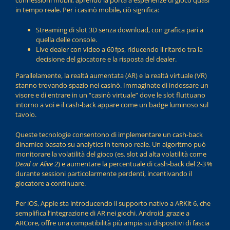
in tempo reale. Per i casinò mobile, ciò significa:
Streaming di slot 3D senza download, con grafica pari a
quella delle console.
Live dealer con video a 60 fps, riducendo il ritardo tra la
decisione del giocatore e la risposta del dealer.
Parallelamente, la realtà aumentata (AR) e la realtà virtuale (VR)
stanno trovando spazio nei casinò. Immaginate di indossare un
visore e di entrare in un “casinò virtuale” dove le slot fluttuano
intorno a voi e il cash‑back appare come un badge luminoso sul
tavolo.
Queste tecnologie consentono di implementare un cash‑back
dinamico basato su analytics in tempo reale. Un algoritmo può
monitorare la volatilità del gioco (es. slot ad alta volatilità come
Dead or Alive 2
) e aumentare la percentuale di cash‑back del 2‑3 %
durante sessioni particolarmente perdenti, incentivando il
giocatore a continuare.
Per iOS, Apple sta introducendo il supporto nativo a ARKit 6, che
semplifica l’integrazione di AR nei giochi. Android, grazie a
ARCore, offre una compatibilità più ampia su dispositivi di fascia