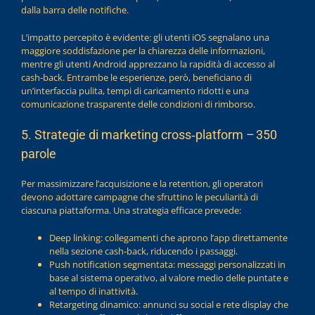
dalla barra delle notifiche.
L’impatto percepito è evidente: gli utenti iOS segnalano una
maggiore soddisfazione per la chiarezza delle informazioni,
mentre gli utenti Android apprezzano la rapidità di accesso al
cash‑back. Entrambe le esperienze, però, beneficiano di
un’interfaccia pulita, tempi di caricamento ridotti e una
comunicazione trasparente delle condizioni di rimborso.
5. Strategie di marketing cross‑platform – 350
parole
Per massimizzare l’acquisizione e la retention, gli operatori
devono adottare campagne che sfruttino le peculiarità di
ciascuna piattaforma. Una strategia efficace prevede:
Deep linking: collegamenti che aprono l’app direttamente
nella sezione cash‑back, riducendo i passaggi.
Push notification segmentata: messaggi personalizzati in
base al sistema operativo, al valore medio delle puntate e
al tempo di inattività.
Retargeting dinamico: annunci su social e rete display che