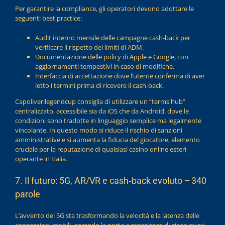
Per garantire la compliance, gli operatori devono adottare le
seguenti best practice:
Audit interno mensile delle campagne cash‑back per
verificare il rispetto dei limiti di ADM.
Documentazione delle policy di Apple e Google, con
aggiornamenti tempestivi in caso di modifiche.
Interfaccia di accettazione dove l’utente conferma di aver
letto i termini prima di ricevere il cash‑back.
Capoliverilegendcup consiglia di utilizzare un “terms hub”
centralizzato, accessibile sia da iOS che da Android, dove le
condizioni sono tradotte in linguaggio semplice ma legalmente
vincolante. In questo modo si riduce il rischio di sanzioni
amministrative e si aumenta la fiducia del giocatore, elemento
cruciale per la reputazione di qualsiasi casino online esteri
operante in Italia.
7. Il futuro: 5G, AR/VR e cash‑back evoluto – 340
parole
L’avvento del 5G sta trasformando la velocità e la latenza delle
connessioni mobili, aprendo la porta a esperienze di gioco quasi