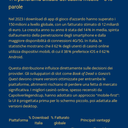
parole
Nel 2023 i download di app di gioco d’azzardo hanno superato i
150 milioni a livello globale, con un fatturato stimato di 12 miliardi
di euro. La crescita anno su anno è stata del 14 % in media, spinta
dall’aumento della penetrazione degli smartphone e dalla
maggiore disponibilità di connessioni 4G/5G. In Italia, le
statistiche mostrano che il 62 % degli utenti di casinò online
utilizza dispositivi mobili, di cui il 38 % preferisce iOS e il 62 %
Android.
Questa distribuzione influisce direttamente sulle decisioni dei
provider. Gli sviluppatori di slot come
Book of Dead
o
Gonzo’s
Quest
devono creare versioni ottimizzate per entrambe le
piattaforme, altrimenti rischiano di perdere una fetta di mercato
significativa. I migliori casinò online, spesso recensiti da
Capoliverilegendcup, hanno adottato un approccio “mobile‑first”:
la UI è progettata prima per lo schermo piccolo, poi adattata alle
versioni desktop.
% Download
% Fatturato
Piattaforma
Principali vantaggi
Italia
globale