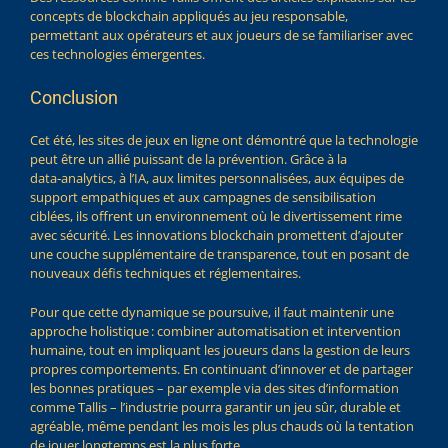
concepts de blockchain appliqués au jeu responsable,
permettant aux opérateurs et aux joueurs de se familiariser avec
ces technologies émergentes.
Conclusion
Cet été, les sites de jeux en ligne ont démontré que la technologie
peut être un allié puissant de la prévention. Grâce à la
data‑analytics, à l’IA, aux limites personnalisées, aux équipes de
support empathiques et aux campagnes de sensibilisation
ciblées, ils offrent un environnement où le divertissement rime
avec sécurité. Les innovations blockchain promettent d’ajouter
une couche supplémentaire de transparence, tout en posant de
nouveaux défis techniques et réglementaires.
Pour que cette dynamique se poursuive, il faut maintenir une
approche holistique : combiner automatisation et intervention
humaine, tout en impliquant les joueurs dans la gestion de leurs
propres comportements. En continuant d’innover et de partager
les bonnes pratiques – par exemple via des sites d’information
comme Tallis – l’industrie pourra garantir un jeu sûr, durable et
agréable, même pendant les mois les plus chauds où la tentation
de jouer longtemps est la plus forte.