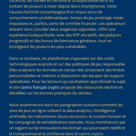
vacances, les soirées en terrasse et la disponibilité de la 5G
incitant les joueurs à miser depuis leurs smartphones. Cette
hausse d’activité s’accompagne d’un risque accru de
comportements problématiques : temps de jeu prolongé, mises
impulsives et, parfois, perte de contrôle financier. Les opérateurs
doivent donc concilier deux exigences opposées : offrir une
expérience ludique fluide, avec des RTP attractifs, des jackpots
progressifs et des bonus de bienvenue généreux, tout en
protégeant les joueurs les plus vulnérables.
Dans ce contexte, les plateformes s’appuient sur des outils
technologiques avancés et sur des politiques de jeu responsable.
Elles analysent les données en temps réel, proposent des limites
personnalisées et mettent à disposition des équipes de support
spécialisées. Pour les lecteurs qui souhaitent approfondir le sujet,
le site
casino français crypto
propose des ressources neutres et
détaillées sur les bonnes pratiques du secteur.
Nous examinerons dans les paragraphes suivants comment les
sites de jeux en ligne utilisent la data‑analytics, l’intelligence
artificielle, les mécanismes d’auto‑exclusion, le soutien humain et
les campagnes de sensibilisation estivales. Nous terminerons par
un regard sur les innovations blockchain qui pourraient redéfinir
la transparence et la confiance dans le casino crypto.