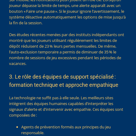
joueur dépasse la limite de temps, une alerte apparaît avec un
bouton « Faire une pause ». Si le joueur ignore l’avertissement, le
système désactive automatiquement les options de mise jusqu’à
la fin de la session.
Des études récentes menées par des instituts indépendants ont
montré que les joueurs utilisant régulièrement les limites de
dépôt réduisent de 23 % leurs pertes mensuelles. De même,
l’auto‑exclusion temporaire a permis de diminuer de 35 % le
nombre de sessions de jeu excessives pendant les périodes de
vacances.
3. Le rôle des équipes de support spécialisé :
formation technique et approche empathique
La technologie ne suffit pas à elle seule. Les meilleurs sites
intègrent des équipes humaines capables d’interpréter les
signaux d’alerte et d’intervenir avec empathie. Ces équipes sont
composées de :
Agents de prévention formés aux principes du jeu
responsable.