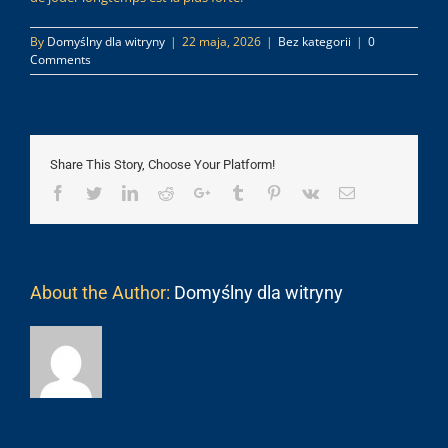
By
Domyślny dla witryny
|
22 maja, 2026
|
Bez kategorii
|
0
Comments
Share This Story, Choose Your Platform!
Facebook
Twitter
LinkedIn
Reddit
Google+
Tumblr
Pinterest
Vk
Email
About the Author:
Domyślny dla witryny