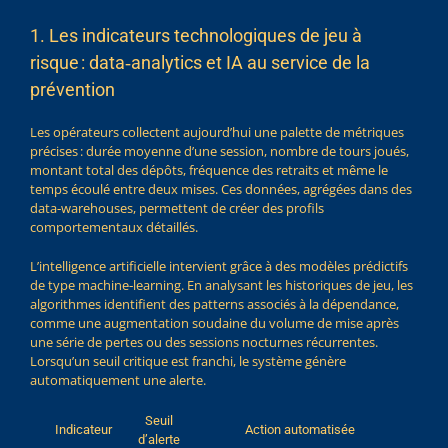
1. Les indicateurs technologiques de jeu à
risque : data‑analytics et IA au service de la
prévention
Les opérateurs collectent aujourd’hui une palette de métriques
précises : durée moyenne d’une session, nombre de tours joués,
montant total des dépôts, fréquence des retraits et même le
temps écoulé entre deux mises. Ces données, agrégées dans des
data‑warehouses, permettent de créer des profils
comportementaux détaillés.
L’intelligence artificielle intervient grâce à des modèles prédictifs
de type machine‑learning. En analysant les historiques de jeu, les
algorithmes identifient des patterns associés à la dépendance,
comme une augmentation soudaine du volume de mise après
une série de pertes ou des sessions nocturnes récurrentes.
Lorsqu’un seuil critique est franchi, le système génère
automatiquement une alerte.
Seuil
Indicateur
Action automatisée
d’alerte