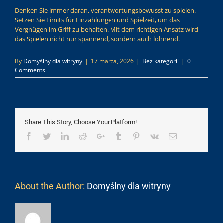
Denken Sie immer daran, verantwortungsbewusst zu spielen.
Setzen Sie Limits für Einzahlungen und Spielzeit, um das
Vergnügen im Griff zu behalten. Mit dem richtigen Ansatz wird
das Spielen nicht nur spannend, sondern auch lohnend.
By
Domyślny dla witryny
|
17 marca, 2026
|
Bez kategorii
|
0
Comments
Share This Story, Choose Your Platform!
Facebook
Twitter
LinkedIn
Reddit
Google+
Tumblr
Pinterest
Vk
Email
About the Author:
Domyślny dla witryny