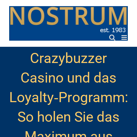
Skip
to
content
Crazybuzzer
Casino und das
Loyalty‑Programm:
So holen Sie das
Maximum aus