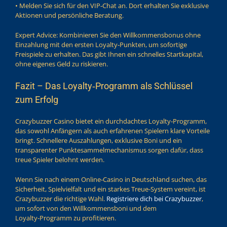
• Melden Sie sich für den VIP‑Chat an. Dort erhalten Sie exklusive
Aktionen und persönliche Beratung.
Expert Advice: Kombinieren Sie den Willkommensbonus ohne
Einzahlung mit den ersten Loyalty‑Punkten, um sofortige
Freispiele zu erhalten. Das gibt Ihnen ein schnelles Startkapital,
ohne eigenes Geld zu riskieren.
Fazit – Das Loyalty‑Programm als Schlüssel
zum Erfolg
Crazybuzzer Casino bietet ein durchdachtes Loyalty‑Programm,
das sowohl Anfängern als auch erfahrenen Spielern klare Vorteile
bringt. Schnellere Auszahlungen, exklusive Boni und ein
transparenter Punktesammelmechanismus sorgen dafür, dass
treue Spieler belohnt werden.
Wenn Sie nach einem Online‑Casino in Deutschland suchen, das
Sicherheit, Spielvielfalt und ein starkes Treue‑System vereint, ist
Crazybuzzer die richtige Wahl.
Registriere dich bei Crazybuzzer
,
um sofort von den Willkommensboni und dem
Loyalty‑Programm zu profitieren.