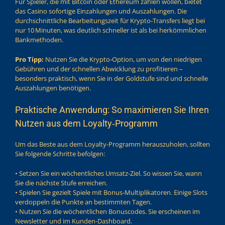
Für Spieler, die mit Bitcoin oder Ethereum zahlen wollen, bietet
das Casino sofortige Einzahlungen und Auszahlungen. Die
durchschnittliche Bearbeitungszeit für Krypto‑Transfers liegt bei
nur 10 Minuten, was deutlich schneller ist als bei herkömmlichen
Bankmethoden.
Pro Tipp:
Nutzen Sie die Krypto‑Option, um von den niedrigen
Gebühren und der schnellen Abwicklung zu profitieren –
besonders praktisch, wenn Sie in der Goldstufe sind und schnelle
Auszahlungen benötigen.
Praktische Anwendung: So maximieren Sie Ihren
Nutzen aus dem Loyalty‑Programm
Um das Beste aus dem Loyalty‑Programm herauszuholen, sollten
Sie folgende Schritte befolgen:
• Setzen Sie ein wöchentliches Umsatz‑Ziel. So wissen Sie, wann
Sie die nächste Stufe erreichen.
• Spielen Sie gezielt Spiele mit Bonus‑Multiplikatoren. Einige Slots
verdoppeln die Punkte an bestimmten Tagen.
• Nutzen Sie die wöchentlichen Bonuscodes. Sie erscheinen im
Newsletter und im Kunden‑Dashboard.