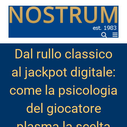
Skip
to
content
Dal rullo classico
al jackpot digitale:
come la psicologia
del giocatore
plasma la scelta