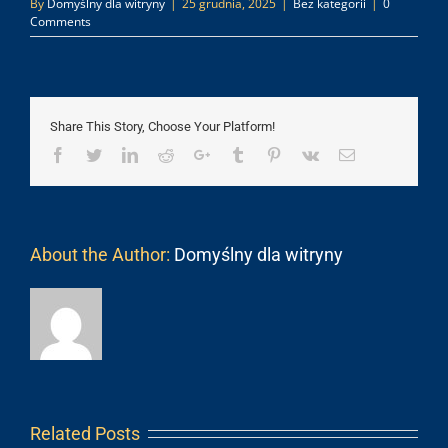
By
Domyślny dla witryny
|
25 grudnia, 2025
|
Bez kategorii
|
0
Comments
Share This Story, Choose Your Platform!
Facebook
Twitter
LinkedIn
Reddit
Google+
Tumblr
Pinterest
Vk
Email
About the Author:
Domyślny dla witryny
Related Posts