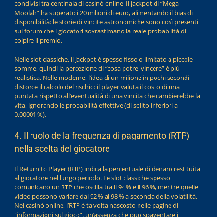
condivisi tra centinaia di casinò online. Il jackpot di “Mega
Moolah” ha superato i 20 milioni di euro, alimentando il bias di
disponibilità: le storie di vincite astronomiche sono così presenti
sui forum che i giocatori sovrastimano la reale probabilità di
colpire il premio.
Nelle slot classiche, il jackpot è spesso fisso o limitato a piccole
somme, quindi la percezione di “cosa potrei vincere” è più
realistica. Nelle moderne, l’idea di un milione in pochi secondi
distorce il calcolo del rischio: il player valuta il costo di una
puntata rispetto all’eventualità di una vincita che cambierebbe la
vita, ignorando le probabilità effettive (di solito inferiori a
0,00001 %).
4. Il ruolo della frequenza di pagamento (RTP)
nella scelta del giocatore
Il Return to Player (RTP) indica la percentuale di denaro restituita
al giocatore nel lungo periodo. Le slot classiche spesso
comunicano un RTP che oscilla tra il 94 % e il 96 %, mentre quelle
video possono variare dal 92 % al 98 % a seconda della volatilità.
Nei casinò online, l’RTP è talvolta nascosto nelle pagine di
“informazioni sul gioco”, un’assenza che può spaventare i