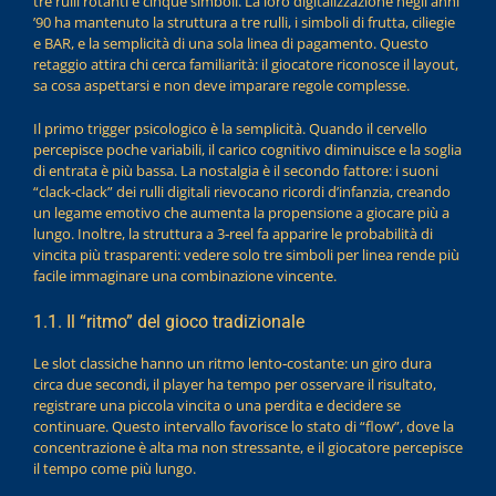
tre rulli rotanti e cinque simboli. La loro digitalizzazione negli anni
’90 ha mantenuto la struttura a tre rulli, i simboli di frutta, ciliegie
e BAR, e la semplicità di una sola linea di pagamento. Questo
retaggio attira chi cerca familiarità: il giocatore riconosce il layout,
sa cosa aspettarsi e non deve imparare regole complesse.
Il primo trigger psicologico è la semplicità. Quando il cervello
percepisce poche variabili, il carico cognitivo diminuisce e la soglia
di entrata è più bassa. La nostalgia è il secondo fattore: i suoni
“clack‑clack” dei rulli digitali rievocano ricordi d’infanzia, creando
un legame emotivo che aumenta la propensione a giocare più a
lungo. Inoltre, la struttura a 3‑reel fa apparire le probabilità di
vincita più trasparenti: vedere solo tre simboli per linea rende più
facile immaginare una combinazione vincente.
1.1. Il “ritmo” del gioco tradizionale
Le slot classiche hanno un ritmo lento‑costante: un giro dura
circa due secondi, il player ha tempo per osservare il risultato,
registrare una piccola vincita o una perdita e decidere se
continuare. Questo intervallo favorisce lo stato di “flow”, dove la
concentrazione è alta ma non stressante, e il giocatore percepisce
il tempo come più lungo.