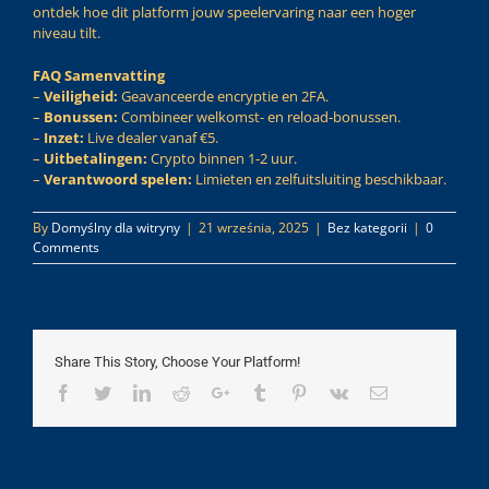
ontdek hoe dit platform jouw speelervaring naar een hoger
niveau tilt.
FAQ Samenvatting
–
Veiligheid:
Geavanceerde encryptie en 2FA.
–
Bonussen:
Combineer welkomst- en reload‑bonussen.
–
Inzet:
Live dealer vanaf €5.
–
Uitbetalingen:
Crypto binnen 1‑2 uur.
–
Verantwoord spelen:
Limieten en zelfuitsluiting beschikbaar.
By
Domyślny dla witryny
|
21 września, 2025
|
Bez kategorii
|
0
Comments
Share This Story, Choose Your Platform!
Facebook
Twitter
LinkedIn
Reddit
Google+
Tumblr
Pinterest
Vk
Email