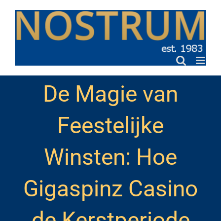
Skip
to
content
De Magie van
Feestelijke
Winsten: Hoe
Gigaspinz Casino
de Kerstperiode