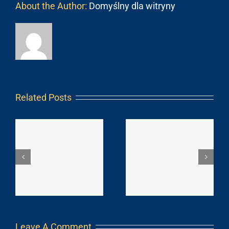
About the Author:
Domyślny dla witryny
Related Posts
Leave A Comment