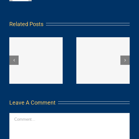
Related Posts
Leave A Comment
Comment