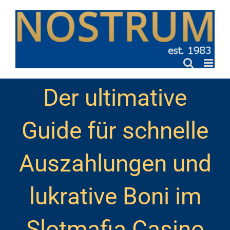
Skip
to
content
Der ultimative
Guide für schnelle
Auszahlungen und
lukrative Boni im
Slotmafia Casino