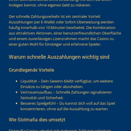
loslegen kannst, ohne eigenes Geld zu riskieren.
Der schnelle Zahlungsverkehr ist ein zentraler Vorteil:
Auszahlungen per E‑Wallet oder Sofort‑Überweisung werden
häufig innerhalb von 10 Minuten bearbeitet. Die Kombination
aus attraktiven Aktionen, einer benutzerfreundlichen Oberfläche
und einem zuverlässigen Lizenzrahmen macht das Casino zu
einer guten Wahl für Einsteiger und erfahrene Spieler.
Warum schnelle Auszahlungen wichtig sind
Grundlegende Vorteile
Liquidität – Dein Gewinn bleibt verfügbar, um weitere
Einsätze zu tätigen oder abzuheben.
Vertrauensaufbau – Schnelle Zahlungen signalisieren
Seriosität und Sicherheit.
Besseres Spielgefühl – Du kannst dich voll auf das Spiel
konzentrieren, ohne auf die Auszahlung zu warten.
Wie Slotmafia dies umsetzt
Slotmafia Casino arbeitet mit mehreren Zahlungsanbietern