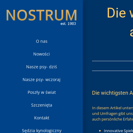
Skip
Die 
to
content
O nas
Nowości
Nasze psy- dziś
Nasze psy- wczoraj
Poszły w świat
Die wichtigsten 
Szczenięta
In diesem Artikel unter
und Umfragen gibt uns 
Kontakt
auch persönliche Erfahr
Sędzia kynologiczny
Innovative Spie