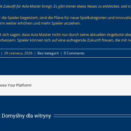
ie Zukunft für Avia Master bringt. Es gibt immer etwas Neues zu entdecken, und i
 die Spieler begeistert, sind die Pläne für neue Spielkategorien und innovativ
form weiter erhöhen und mehr Spieler anziehen.
sich sagen, dass Avia Master nicht nur durch seine aktuellen Angebote üb
bessern. Spieler können sich auf eine aufregende Zukunft freuen, die mit ne
|
29 czerwca, 2026
|
Bez kategorii
|
0 Comments
oose Your Platform!
:
Domyślny dla witryny