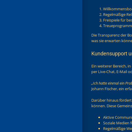
Willkommensbonu
Regelmäßige Re
Freispiele für b
Treueprogramme 
Die Transparenz der Bo
was sie erwarten könn
Kundensupport u
Ein weiterer Bereich, i
per Live-Chat, E-Mail 
„Ich hatte einmal ein Pro
Johann Fischer, ein erfa
Darüber hinaus fördert
können. Diese Gemeinsc
Aktive Communi
Soziale Medien 
Regelmäßige We