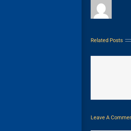
Related Posts
Leave A Comme