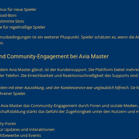
s für neue Spieler
load-Boni
estimmte Slots
für regelmäßige Spieler
nusbedingungen ist ein weiterer Pluspunkt. Spieler schätzen es, wenn die
en.
nd Community-Engagement bei Avia Master
n dem Avia Master glänzt, ist der Kundensupport. Die Plattform bietet mehrer
oder Telefon. Die Erreichbarkeit und Reaktionsschnelligkeit des Supports si
blem mit einer Auszahlung, und der Kundenservice war unglaublich hilfreich. Sie ha
hrener Spieler.
 Avia Master das Community-Engagement durch Foren und soziale Medien, in
haftsbildung stärkt das Gefühl der Zugehörigkeit unter den Nutzern und 
ty-Foren
für Updates und Interaktionen
ttbewerbe und Events