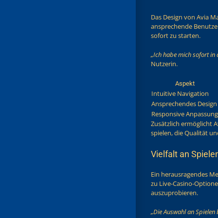
Das Design von Avia Mas
ansprechende Benutzerob
sofort zu starten.
„Ich habe mich sofort in 
Nutzerin.
Aspekt
Intuitive Navigation
Ansprechendes Design
Responsive Anpassung
Zusätzlich ermöglicht 
spielen, die Qualität un
Vielfalt an Spie
Ein herausragendes Merk
zu Live-Casino-Optionen
auszuprobieren.
„Die Auswahl an Spielen 