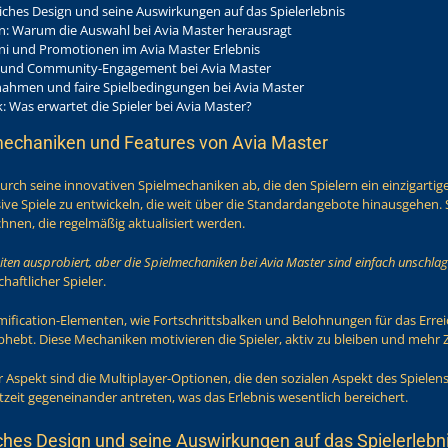
iches Design und seine Auswirkungen auf das Spielerlebnis
len: Warum die Auswahl bei Avia Master herausragt
oni und Promotionen im Avia Master Erlebnis
und Community-Engagement bei Avia Master
ahmen und faire Spielbedingungen bei Avia Master
: Was erwartet die Spieler bei Avia Master?
mechaniken und Features von Avia Master
urch seine innovativen Spielmechaniken ab, die den Spielern ein einzigarti
ive Spiele zu entwickeln, die weit über die Standardangebote hinausgehen.
nen, die regelmäßig aktualisiert werden.
eiten ausprobiert, aber die Spielmechaniken bei Avia Master sind einfach unschla
haftlicher Spieler.
mification-Elementen, wie Fortschrittsbalken und Belohnungen für das Erreic
hebt. Diese Mechaniken motivieren die Spieler, aktiv zu bleiben und mehr Ze
er Aspekt sind die Multiplayer-Optionen, die den sozialen Aspekt des Spiel
tzeit gegeneinander antreten, was das Erlebnis wesentlich bereichert.
ches Design und seine Auswirkungen auf das Spielerlebn