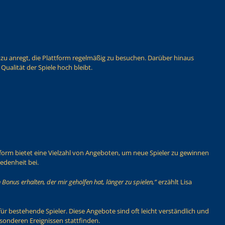
dazu anregt, die Plattform regelmäßig zu besuchen. Darüber hinaus
ualität der Spiele hoch bleibt.
ttform bietet eine Vielzahl von Angeboten, um neue Spieler zu gewinnen
edenheit bei.
 Bonus erhalten, der mir geholfen hat, länger zu spielen,”
erzählt Lisa
bestehende Spieler. Diese Angebote sind oft leicht verständlich und
esonderen Ereignissen stattfinden.