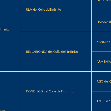
ULM del Colle dell'Infinito
DAIANA del
Infinito
XANDRO d
BELLABIONDA del Colle dell'Infinito
ARMENIA d
AGO del Co
DONDIEGO del Colle dell'Infinito
ANT del Co