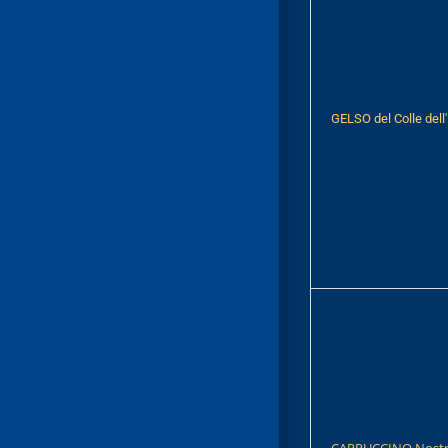
GELSO del Colle dell'