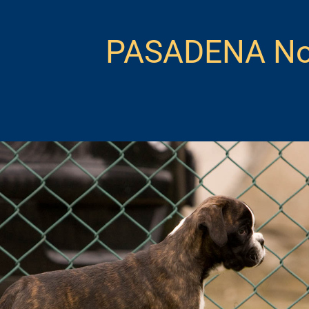
PASADENA No