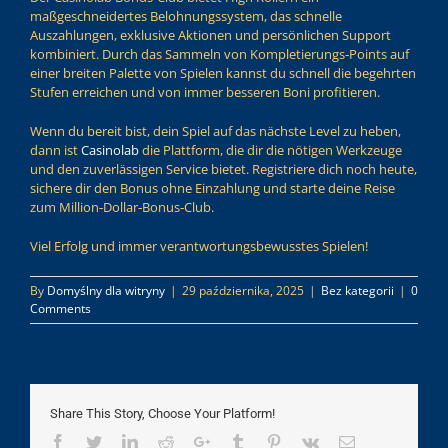
maßgeschneidertes Belohnungssystem, das schnelle
Auszahlungen, exklusive Aktionen und persönlichen Support
kombiniert. Durch das Sammeln von Kompletierungs‑Points auf
einer breiten Palette von Spielen kannst du schnell die begehrten
Stufen erreichen und von immer besseren Boni profitieren.
Wenn du bereit bist, dein Spiel auf das nächste Level zu heben,
dann ist
Casinolab
die Plattform, die dir die nötigen Werkzeuge
und den zuverlässigen Service bietet. Registriere dich noch heute,
sichere dir den Bonus ohne Einzahlung und starte deine Reise
zum Million‑Dollar‑Bonus‑Club.
Viel Erfolg und immer verantwortungsbewusstes Spielen!
By
Domyślny dla witryny
|
29 października, 2025
|
Bez kategorii
|
0
Comments
Share This Story, Choose Your Platform!
Facebook
Twitter
LinkedIn
Reddit
Google+
Tumblr
Pinterest
Vk
Email