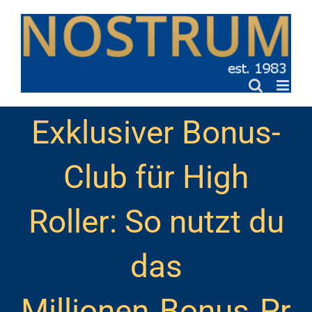
Skip
to
content
Exklusiver Bonus-
Club für High
Roller: So nutzt du
das
Millionen‑Bonus‑P