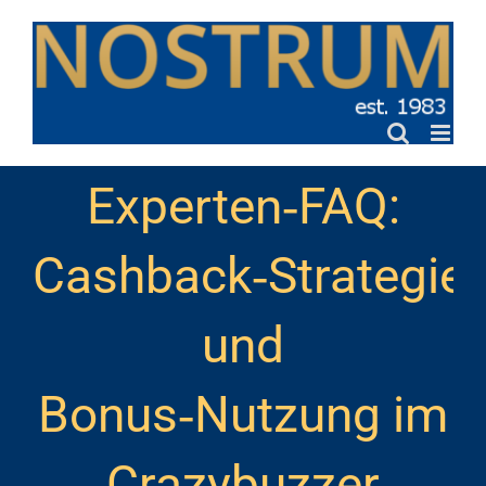
Skip
to
content
Experten‑FAQ:
Cashback‑Strategie
und
Bonus‑Nutzung im
Crazybuzzer