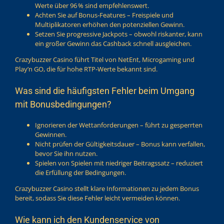
Werte über 96 % sind empfehlenswert.
Achten Sie auf Bonus‑Features – Freispiele und
Multiplikatoren erhöhen den potenziellen Gewinn.
Setzen Sie progressive Jackpots – obwohl riskanter, kann
ein großer Gewinn das Cashback schnell ausgleichen.
Crazybuzzer Casino führt Titel von NetEnt, Microgaming und
Play’n GO, die für hohe RTP‑Werte bekannt sind.
Was sind die häufigsten Fehler beim Umgang
mit Bonusbedingungen?
Ignorieren der Wettanforderungen – führt zu gesperrten
Gewinnen.
Nicht prüfen der Gültigkeitsdauer – Bonus kann verfallen,
bevor Sie ihn nutzen.
Spielen von Spielen mit niedriger Beitragssatz – reduziert
die Erfüllung der Bedingungen.
Crazybuzzer Casino stellt klare Informationen zu jedem Bonus
bereit, sodass Sie diese Fehler leicht vermeiden können.
Wie kann ich den Kundenservice von