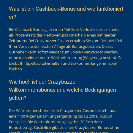
Was ist ein Cashback‑Bonus und wie funktioniert
er?
Ein Cashback‑Bonus gibt einen Teil Ihrer Verluste zurück, meist
als Prozentsatz des Nettoverlusts innerhalb eines definierten
Zeitraums. Bei Crazybuzzer Casino erhalten Sie zum Beispiel 10 %
Ihrer Verluste der letzten 7 Tage als Bonusguthaben. Dieses
Guthaben kann sofort wieder zum Spielen verwendet werden,
ohne dass eine erneute Wettanforderung (Wagering) besteht. So
bleibt Ihr Spielkapital erhalten und Sie können länger im Spiel
bleiben.
Wie hoch ist der Crazybuzzer
Willkommensbonus und welche Bedingungen
gelten?
Der Willkommensbonus von Crazybuzzer Casino besteht aus
einer 100 %igen Einzahlungsergänzung bis zu 200 €, plus 50
Freispiele. Die Wettanforderung liegt bei 30‑fach dem
Bonusbetrag. Zusätzlich gibt es einen Crazybuzzer Bonus ohne
Einzahlung, der 10 € kostenlos bereitstellt, sobald Sie sich