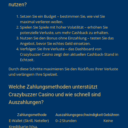
nutzen?
Setzen Sie ein Budget – bestimmen Sie, wie viel Sie
maximal verlieren wollen.
Spielen Sie Spiele mit hoher Volatilität – erhöhen Sie
potenzielle Verluste, um mehr Cashback zu erhalten.
Nutzen Sie den Bonus ohne Einzahlung – testen Sie das
Angebot, bevor Sie echtes Geld einsetzen.
Verfolgen Sie Ihre Verluste – das Dashboard von
Crazybuzzer Casino zeigt den aktuellen Cashback‑Stand in
Echtzeit.
Durch diese Schritte maximieren Sie den Rückfluss Ihrer Verluste
und verlängern Ihre Spielzeit.
Welche Zahlungsmethoden unterstützt
Crazybuzzer Casino und wie schnell sind
Auszahlungen?
Zahlungsmethode
Auszahlungsgeschwindigkeit
Gebühren
E‑Wallet (Skrill, Neteller)
0–2 Stunden
Keine
Kreditkarte (Visa,