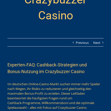
Casino
Previous
Next
Experten‑FAQ: Cashback‑Strategien und
Bonus‑Nutzung im Crazybuzzer Casino
Im deutschen Online‑Casino‑Markt suchen immer mehr Spieler
nach Wegen, ihr Risiko zu reduzieren und gleichzeitig den
maximalen Bonus‑Profit zu erzielen. Dieser Leitfaden
beantwortet die häufigsten Fragen rund um
Cashback‑Programme, Willkommensboni und die optimale
Spielauswahl – alles mit Fokus auf Crazybuzzer Casino.