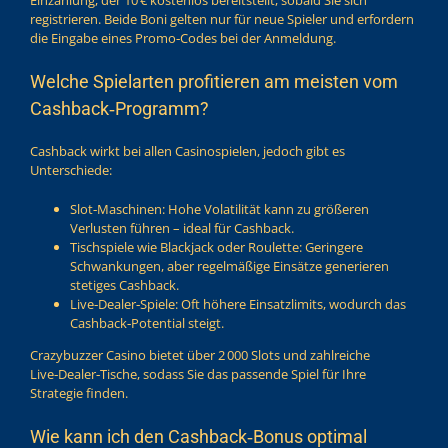
registrieren. Beide Boni gelten nur für neue Spieler und erfordern
die Eingabe eines Promo‑Codes bei der Anmeldung.
Welche Spielarten profitieren am meisten vom
Cashback‑Programm?
Cashback wirkt bei allen Casinospielen, jedoch gibt es
Unterschiede:
Slot‑Maschinen: Hohe Volatilität kann zu größeren
Verlusten führen – ideal für Cashback.
Tischspiele wie Blackjack oder Roulette: Geringere
Schwankungen, aber regelmäßige Einsätze generieren
stetiges Cashback.
Live‑Dealer‑Spiele: Oft höhere Einsatzlimits, wodurch das
Cashback‑Potential steigt.
Crazybuzzer Casino bietet über 2 000 Slots und zahlreiche
Live‑Dealer‑Tische, sodass Sie das passende Spiel für Ihre
Strategie finden.
Wie kann ich den Cashback‑Bonus optimal