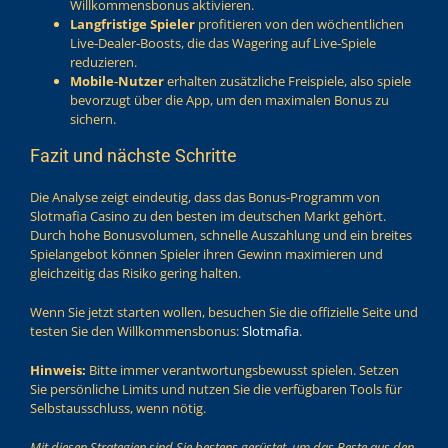
Willkommensbonus aktivieren.
Langfristige Spieler
profitieren von den wöchentlichen
Live‑Dealer‑Boosts, die das Wagering auf Live‑Spiele
reduzieren.
Mobile‑Nutzer
erhalten zusätzliche Freispiele, also spiele
bevorzugt über die App, um den maximalen Bonus zu
sichern.
Fazit und nächste Schritte
Die Analyse zeigt eindeutig, dass das Bonus‑Programm von
Slotmafia Casino zu den besten im deutschen Markt gehört.
Durch hohe Bonusvolumen, schnelle Auszahlung und ein breites
Spielangebot können Spieler ihren Gewinn maximieren und
gleichzeitig das Risiko gering halten.
Wenn Sie jetzt starten wollen, besuchen Sie die offizielle Seite und
testen Sie den Willkommensbonus:
Slotmafia
.
Hinweis:
Bitte immer verantwortungsbewusst spielen. Setzen
Sie persönliche Limits und nutzen Sie die verfügbaren Tools für
Selbstausschluss, wenn nötig.
Mit diesen Strategien sind Sie bestens gerüstet, um das Beste aus den