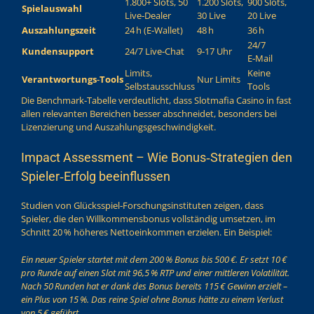
1.800+ Slots, 50
1.200 Slots,
900 Slots,
Spielauswahl
Live‑Dealer
30 Live
20 Live
Auszahlungszeit
24 h (E‑Wallet)
48 h
36 h
24/7
Kundensupport
24/7 Live‑Chat
9‑17 Uhr
E‑Mail
Limits,
Keine
Verantwortungs‑Tools
Nur Limits
Selbstausschluss
Tools
Die Benchmark‑Tabelle verdeutlicht, dass Slotmafia Casino in fast
allen relevanten Bereichen besser abschneidet, besonders bei
Lizenzierung und Auszahlungsgeschwindigkeit.
Impact Assessment – Wie Bonus‑Strategien den
Spieler‑Erfolg beeinflussen
Studien von Glücksspiel‑Forschungsinstituten zeigen, dass
Spieler, die den Willkommensbonus vollständig umsetzen, im
Schnitt 20 % höheres Nettoeinkommen erzielen. Ein Beispiel:
Ein neuer Spieler startet mit dem 200 % Bonus bis 500 €. Er setzt 10 €
pro Runde auf einen Slot mit 96,5 % RTP und einer mittleren Volatilität.
Nach 50 Runden hat er dank des Bonus bereits
115 €
Gewinn erzielt –
ein Plus von 15 %. Das reine Spiel ohne Bonus hätte zu einem Verlust
von 5 € geführt.