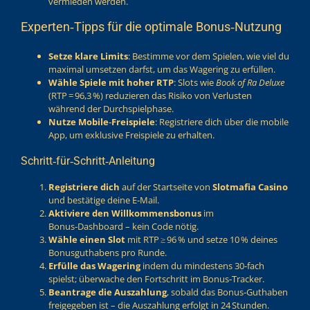
vermieden werden.
Experten‑Tipps für die optimale Bonus‑Nutzung
Setze klare Limits
: Bestimme vor dem Spielen, wie viel du
maximal umsetzen darfst, um das Wagering zu erfüllen.
Wähle Spiele mit hoher RTP
: Slots wie
Book of Ra Deluxe
(RTP = 96,3 %) reduzieren das Risiko von Verlusten
während der Durchspielphase.
Nutze Mobile‑Freispiele
: Registriere dich über die mobile
App, um exklusive Freispiele zu erhalten.
Schritt‑für‑Schritt‑Anleitung
Registriere dich
auf der Startseite von
Slotmafia Casino
und bestätige deine E‑Mail.
Aktiviere den Willkommensbonus
im
Bonus‑Dashboard – kein Code nötig.
Wähle einen Slot
mit RTP ≥ 96 % und setze 10 % deines
Bonusguthabens pro Runde.
Erfülle das Wagering
indem du mindestens 30‑fach
spielst; überwache den Fortschritt im Bonus‑Tracker.
Beantrage die Auszahlung
, sobald das Bonus‑Guthaben
freigegeben ist – die Auszahlung erfolgt in 24 Stunden.