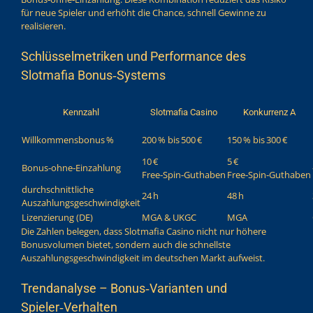
für neue Spieler und erhöht die Chance, schnell Gewinne zu
realisieren.
Schlüsselmetriken und Performance des
Slotmafia Bonus‑Systems
Kennzahl
Slotmafia Casino
Konkurrenz A
Willkommensbonus %
200 % bis 500 €
150 % bis 300 €
10 €
5 €
Bonus‑ohne‑Einzahlung
Free‑Spin‑Guthaben
Free‑Spin‑Guthaben
durchschnittliche
24 h
48 h
Auszahlungsgeschwindigkeit
Lizenzierung (DE)
MGA & UKGC
MGA
Die Zahlen belegen, dass Slotmafia Casino nicht nur höhere
Bonusvolumen bietet, sondern auch die schnellste
Auszahlungsgeschwindigkeit im deutschen Markt aufweist.
Trendanalyse – Bonus‑Varianten und
Spieler‑Verhalten