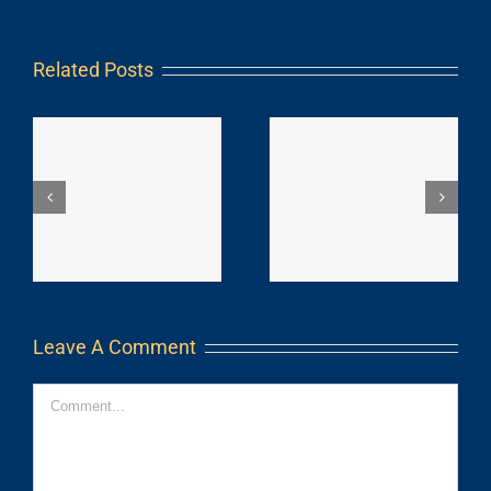
Related Posts
Leave A Comment
Comment