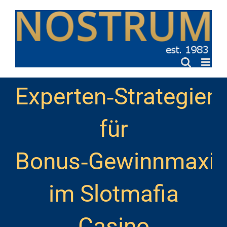
Skip
to
content
Experten‑Strategien
für
Bonus‑Gewinnmaxim
im Slotmafia
Casino