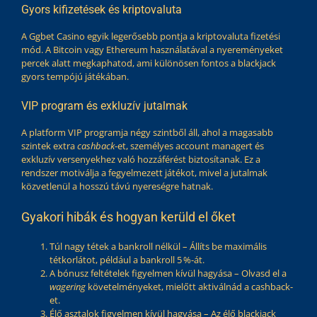
Gyors kifizetések és kriptovaluta
A Ggbet Casino egyik legerősebb pontja a kriptovaluta fizetési
mód. A Bitcoin vagy Ethereum használatával a nyereményeket
percek alatt megkaphatod, ami különösen fontos a blackjack
gyors tempójú játékában.
VIP program és exkluzív jutalmak
A platform VIP programja négy szintből áll, ahol a magasabb
szintek extra
cashback
-et, személyes account managert és
exkluzív versenyekhez való hozzáférést biztosítanak. Ez a
rendszer motiválja a fegyelmezett játékot, mivel a jutalmak
közvetlenül a hosszú távú nyereségre hatnak.
Gyakori hibák és hogyan kerüld el őket
Túl nagy tétek a bankroll nélkül – Állíts be maximális
tétkorlátot, például a bankroll 5 %-át.
A bónusz feltételek figyelmen kívül hagyása – Olvasd el a
wagering
követelményeket, mielőtt aktiválnád a cashback-
et.
Élő asztalok figyelmen kívül hagyása – Az élő blackjack