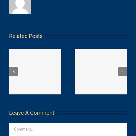
Related Posts
Leave A Comment
Comment