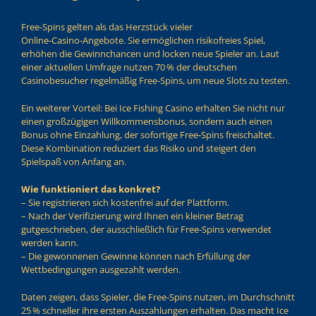
Free‑Spins gelten als das Herzstück vieler
Online‑Casino‑Angebote. Sie ermöglichen risikofreies Spiel,
erhöhen die Gewinnchancen und locken neue Spieler an. Laut
einer aktuellen Umfrage nutzen 70 % der deutschen
Casinobesucher regelmäßig Free‑Spins, um neue Slots zu testen.
Ein weiterer Vorteil: Bei Ice Fishing Casino erhalten Sie nicht nur
einen großzügigen Willkommensbonus, sondern auch einen
Bonus ohne Einzahlung, der sofortige Free‑Spins freischaltet.
Diese Kombination reduziert das Risiko und steigert den
Spielspaß von Anfang an.
Wie funktioniert das konkret?
– Sie registrieren sich kostenfrei auf der Plattform.
– Nach der Verifizierung wird Ihnen ein kleiner Betrag
gutgeschrieben, der ausschließlich für Free‑Spins verwendet
werden kann.
– Die gewonnenen Gewinne können nach Erfüllung der
Wettbedingungen ausgezahlt werden.
Daten zeigen, dass Spieler, die Free‑Spins nutzen, im Durchschnitt
25 % schneller ihre ersten Auszahlungen erhalten. Das macht Ice