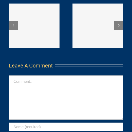
Leave A Comment
Comment