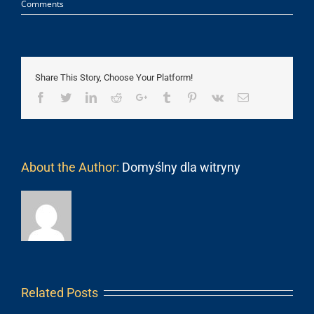
Comments
Share This Story, Choose Your Platform!
Facebook
Twitter
LinkedIn
Reddit
Google+
Tumblr
Pinterest
Vk
Email
About the Author:
Domyślny dla witryny
Related Posts