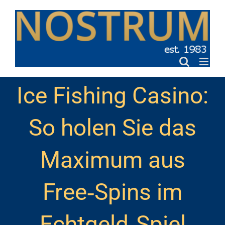
Skip
to
content
Ice Fishing Casino:
So holen Sie das
Maximum aus
Free‑Spins im
Echtgeld‑Spiel