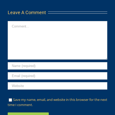
Leave A Comment
Comment
Save my name, email, and website in this browser for the next
time I comment.