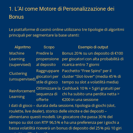
1. L’AI come Motore di Personalizzazione dei
Bonus
Le piattaforme di casinò online utilizzano tre tipologie di algoritmi
principali per segmentare la base utenti:
Algoritmo
Scopo
Esempio di output
Machine
Predire la
Bonus 20 % su un deposito di €100
Learning
propensione
per giocatori con alta probabilità di
(supervised)
al deposito
ricarica entro 7 giorni
Raggruppare
Pacchetto “Free Spins” per il
Clustering
giocatori per
cluster “Slot‑lover” (media 45 % di
(unsupervised)
stile di gioco
tempo su slot a volatilità media)
Ottimizzare la
Cashback 10 % + 5 giri gratuiti per
Reinforcement
sequenza di
chi ha subito una perdita netta >
Learning
offerte
€200 in una sessione
I dati di gioco – durata della sessione, tipologia di giochi (slot,
roulette, live dealer), storico delle vincite e dei depositi –
alimentano questi modelli. Un giocatore che passa 30 % del
tempo su slot con RTP 96,5 % e ha una preferenza per i giochi a
bassa volatilità riceverà un bonus di deposito del 25 % più 10 giri