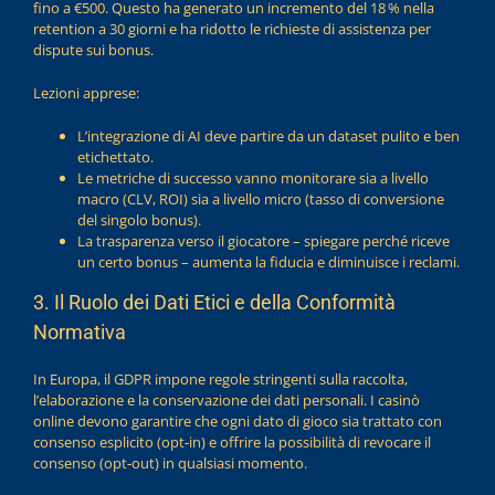
fino a €500. Questo ha generato un incremento del 18 % nella
retention a 30 giorni e ha ridotto le richieste di assistenza per
dispute sui bonus.
Lezioni apprese:
L’integrazione di AI deve partire da un dataset pulito e ben
etichettato.
Le metriche di successo vanno monitorare sia a livello
macro (CLV, ROI) sia a livello micro (tasso di conversione
del singolo bonus).
La trasparenza verso il giocatore – spiegare perché riceve
un certo bonus – aumenta la fiducia e diminuisce i reclami.
3. Il Ruolo dei Dati Etici e della Conformità
Normativa
In Europa, il GDPR impone regole stringenti sulla raccolta,
l’elaborazione e la conservazione dei dati personali. I casinò
online devono garantire che ogni dato di gioco sia trattato con
consenso esplicito (opt‑in) e offrire la possibilità di revocare il
consenso (opt‑out) in qualsiasi momento.