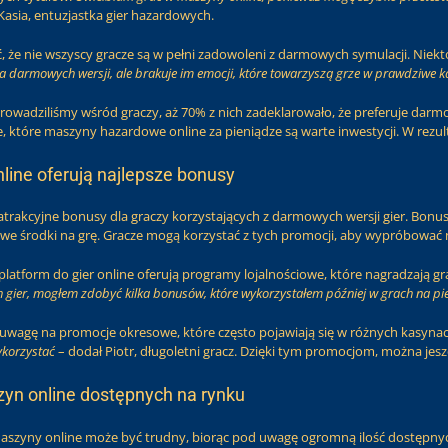
Kasia, entuzjastka gier hazardowych.
 że nie wszyscy gracze są w pełni zadowoleni z darmowych symulacji. Niek
a darmowych wersji, ale brakuje im emocji, które towarzyszą grze w prawdziwe 
prowadziliśmy wśród graczy, aż 70% z nich zadeklarowało, że preferuje da
, które maszyny hazardowe online za pieniądze są warte inwestycji. W rezult
line oferują najlepsze bonusy
 atrakcyjne bonusy dla graczy korzystających z darmowych wersji gier. Bonu
we środki na grę. Gracze mogą korzystać z tych promocji, aby wypróbować 
platform do gier online oferują programy lojalnościowe, które nagradzają gr
 gier, mogłem zdobyć kilka bonusów, które wykorzystałem później w grach na pi
uwagę na promocje okresowe, które często pojawiają się w różnych kasynac
ykorzystać
– dodał Piotr, długoletni gracz. Dzięki tym promocjom, można jesz
yn online dostępnych na rynku
szyny online może być trudny, biorąc pod uwagę ogromną ilość dostępnych 