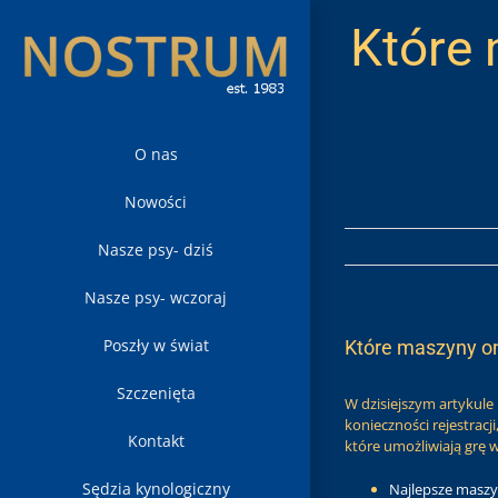
Skip
Które 
to
content
O nas
Nowości
Nasze psy- dziś
Nasze psy- wczoraj
Poszły w świat
Które maszyny on
Szczenięta
W dzisiejszym artykule
konieczności rejestracj
Kontakt
które umożliwiają grę 
Sędzia kynologiczny
Najlepsze maszyn