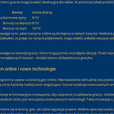
i temu gracze mogą znaleźć idealną grę dla siebie. W poniższej tabeli prze
Bonusy
Ocena Graczy
na
Darmowe spiny
9/10
Bonusy za depozyt
8/10
Bonusy na start
10/10
uwagę na to, jakie maszyny online są dostępne w danym kasynie. Niektóre p
Odkryłem, że grając na różnych platformach, mogę znaleźć unikalne maszyny onli
uwagę na recenzje graczy, które mogą pomóc w podjęciu decyzji.
Przed rozp
ze najlepszych maszyn
– dodała Iwona, doświadczona graczka.
n online i nowe technologie
ogromny wpływ na branżę gier online. Wprowadzenie wirtualnej rzeczywistości
ę coraz bardziej realistyczne i angażujące. Gracze oczekują nowoczesnych wr
estuje w innowacyjne rozwiązania, aby zaspokoić oczekiwania graczy.
Ostatn
ał Jakub, który jest entuzjastą nowoczesnych technologii. Takie innowacje
zmienia się w branży gier, ale także regulacje prawne. Wiele krajów wprowad
stem zadowolony, że grając w maszyny online, mogę być pewny, że są one regulo