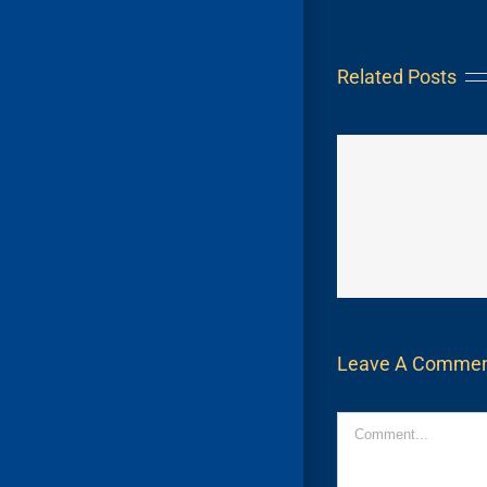
Related Posts
Leave A Comme
Comment