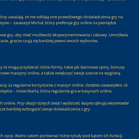
tórzy uważają, że nie oddają one prawdziwego doświadczenia gry na
kasyno
– zauważył Michał, który preferuje gry online na pieniądze.
rmowe gry, aby mieć możliwość eksperymentowania i zabawy. Umożliwia
acie, gracze czują się bardziej pewni swoich wyborów.
sy te mogą przybierać różne formy, takie jak darmowe spiny, bonusy
nowe maszyny online, a także zwiększyć swoje szanse na wygraną.
aczy za regularne korzystanie z maszyn online.
Ostatnio zauważyłem, że
eniądze
– mówi Marta, która regularnie gra w kasynach online.
h online.
Przy okazji różnych świąt i wydarzeń, kasyna oferują niesamowite
cze bardziej wzbogacić swoje doświadczenia z gry.
opcji. Warto zatem porównać różne tytuły pod kątem ich funkcji,