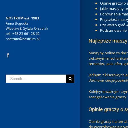
Opinie graczy o 
Jakie maszyny on
Porównanie mas
NOSTRUM est. 1983
Przyszłość masz
Anna Bogucka
Czy warto grać 
Wiesław & Sylwia Orszulak
Podsumowanie i
tel.: +48 23 661 28 62
nostrum@nostrum.pl
Najlepsze maszyn
Maszyny online za darm
Facebook
ciekawymi mechanikami
tematów, jakie oferuj
Jednym z kluczowych as
Search
darmowe wersje pozwoliły
for:
Kolejnym ważnym czynn
zaangażowanie graczy. 
Opinie graczy o s
Opinie graczy na temat
do wypróbowania nowy