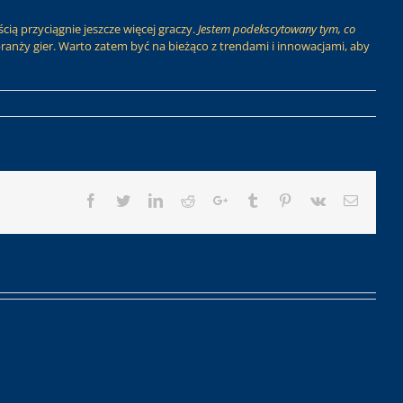
ią przyciągnie jeszcze więcej graczy.
Jestem podekscytowany tym, co
branży gier. Warto zatem być na bieżąco z trendami i innowacjami, aby
Facebook
Twitter
LinkedIn
Reddit
Google+
Tumblr
Pinterest
Vk
Email