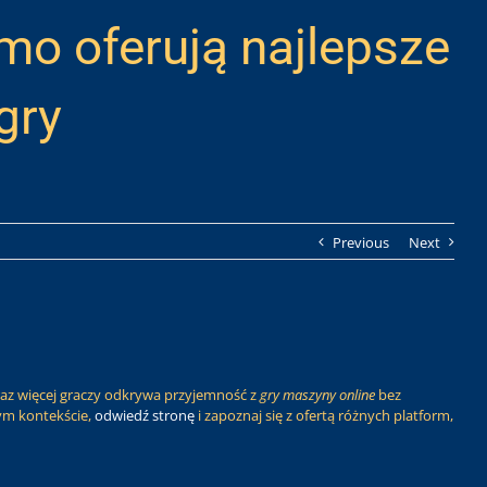
mo oferują najlepsze
gry
Previous
Next
oraz więcej graczy odkrywa przyjemność z
gry maszyny online
bez
tym kontekście,
odwiedź stronę
i zapoznaj się z ofertą różnych platform,