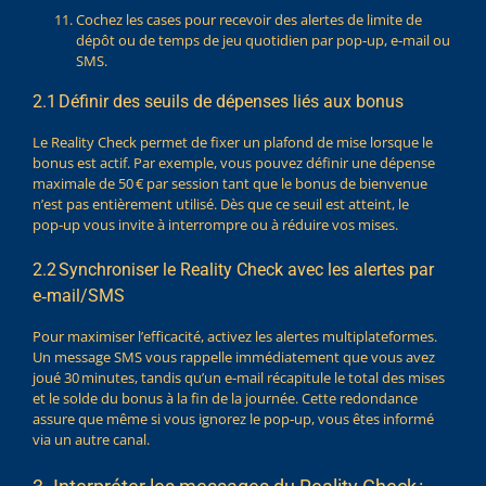
Cochez les cases pour recevoir des alertes de limite de
dépôt ou de temps de jeu quotidien par pop‑up, e‑mail ou
SMS.
2.1 Définir des seuils de dépenses liés aux bonus
Le Reality Check permet de fixer un plafond de mise lorsque le
bonus est actif. Par exemple, vous pouvez définir une dépense
maximale de 50 € par session tant que le bonus de bienvenue
n’est pas entièrement utilisé. Dès que ce seuil est atteint, le
pop‑up vous invite à interrompre ou à réduire vos mises.
2.2 Synchroniser le Reality Check avec les alertes par
e‑mail/SMS
Pour maximiser l’efficacité, activez les alertes multiplateformes.
Un message SMS vous rappelle immédiatement que vous avez
joué 30 minutes, tandis qu’un e‑mail récapitule le total des mises
et le solde du bonus à la fin de la journée. Cette redondance
assure que même si vous ignorez le pop‑up, vous êtes informé
via un autre canal.