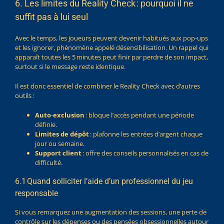
6. Les limites du Reality Check : pourquoi il ne
suffit pas à lui seul
Avec le temps, les joueurs peuvent devenir habitués aux pop‑ups
et les ignorer, phénomène appelé désensibilisation. Un rappel qui
apparaît toutes les 5 minutes peut finir par perdre de son impact,
surtout si le message reste identique.
Il est donc essentiel de combiner le Reality Check avec d’autres
outils :
Auto‑exclusion
: bloque l’accès pendant une période
définie.
Limites de dépôt
: plafonne les entrées d’argent chaque
jour ou semaine.
Support client
: offre des conseils personnalisés en cas de
difficulté.
6.1 Quand solliciter l’aide d’un professionnel du jeu
responsable
Si vous remarquez une augmentation des sessions, une perte de
contrôle sur les dépenses ou des pensées obsessionnelles autour