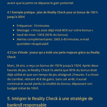
avant que la perte ne dépasse le gain potentiel.
4.1 Exemple pratique : plan de Reality Check pour un bonus de 100 %
jusqu’à 200 €
Fréquence : 10 minutes.
Message : « Vous avez déjà misé 80 € sur votre bonus ».
Seuil de mise : 100 € (50 % du bonus).
Alertes complémentaires : SMS à 45 minutes, e‑mail
quotidien récapitulatif.
4.2 Cas d’étude : joueur qui a évité une perte majeure grâce au Reality
Check
Marc, 34 ans, a reçu un bonus de 150 % jusqu’à 150 €. Après deux
heures de jeu, le Reality Check l’a alerté que 90 % du bonus était
déjà utilisé et que son temps de jeu atteignait 2 heures. Il a choisi
de s’arrêter, retirant 45 € de gains. Sans cet arrêt, il aurait
continué et aurait perdu la totalité du bonus, dépassant son
budget initial de 100 €.
5. Intégrer le Reality Check à une stratégie de
bankroll responsable