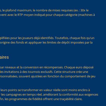
le plafond maximum, le nombre de mises requises (ex. : 30x le
, souvent avec le RTP moyen indiqué pour chaque catégorie (machines à
ifiées pour les joueurs déjà identifiés. Toutefois, chaque fois qu’un
r l’origine des fonds et appliquer les limites de dépôt imposées par la
aires
ion par niveaux et la conversion en récompenses. Chaque euro déposé
 invitations à des tournois exclusifs. Cette structure crée une
ersonnalisées, souvent ajustées en fonction du comportement de jeu
 leurs points se transformer en valeur réelle sont moins enclins à
r les campagnes en temps réel, améliorant la conformité aux exigences
in, les programmes de fidélité offrent une traçabilité claire,