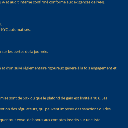
 18 % et audit interne confirmé conforme aux exigences de l’ANJ.
x.
s KYC automatisés.
 sur les pertes de la journée.
.
et d’un suivi réglementaire rigoureux génère à la fois engagement et
ise sont de 50 x ou que le plafond de gain est limité à 10 €. Les
ttention des régulateurs, qui peuvent imposer des sanctions ou des
uer tout envoi de bonus aux comptes inscrits sur une liste