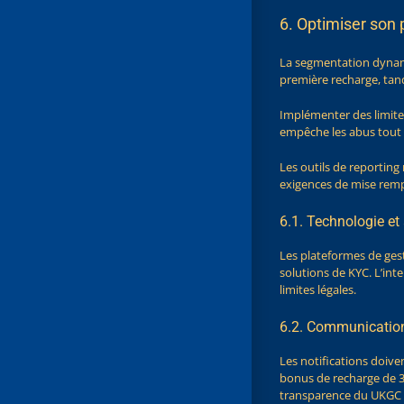
6. Optimiser son 
La segmentation dynami
première recharge, tand
Implémenter des limite
empêche les abus tout e
Les outils de reportin
exigences de mise rempli
6.1. Technologie et
Les plateformes de ges
solutions de KYC. L’int
limites légales.
6.2. Communication
Les notifications doive
bonus de recharge de 30
transparence du UKGC e