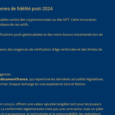
mmes de fidélité post‑2024
geables contre des cryptomonnaies ou des NFT. Cette innovation
dique de ces actifs.
fications push géolocalisées et des micro‑bonus instantanés lors de
 avec des exigences de vérification d’âge renforcées et des limites de
igences.
dicamentfrance
, qui répertorie les dernières actualités législatives.
ormer chaque recharge en une expérience sûre et festive.
 conçus, offrent une valeur ajoutée tangible tant pour les joueurs
La conformité réglementaire n’est pas une contrainte, mais un pilier
la transparence, la technologie et la responsabilité, les opérateurs