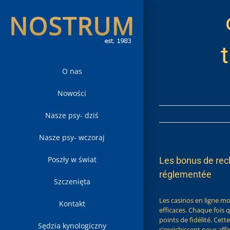
Skip
to
content
O nas
Nowości
Nasze psy- dziś
Nasze psy- wczoraj
Poszły w świat
Les bonus de rec
réglementée
Szczenięta
Les casinos en ligne mo
Kontakt
efficaces. Chaque fois 
points de fidélité. Cet
Sędzia kynologiczny
s’enrichissent pour affi