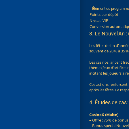
Élément du programm
Points par dépôt
Niveau VIP
Conversion automatiq
3. Le Nouvel An 
Les fêtes de fin d’anné
souvent de 20 % à 35 %
Les casinos lancent fré
thème (feux d’artifice
incitant les joueurs à 
Ces actions renforcent 
après les fêtes. Le res
4. Études de cas 
CasinoX (Malte)
– Offre : 75 % de bonus j
– Bonus spécial Nouvel