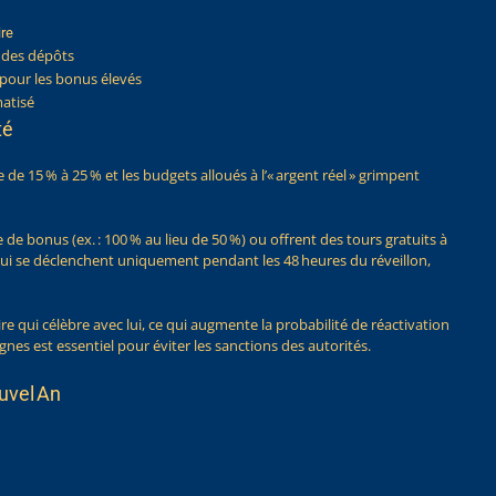
re
ue des dépôts
 pour les bonus élevés
matisé
té
e 15 % à 25 % et les budgets alloués à l’« argent réel » grimpent
 bonus (ex. : 100 % au lieu de 50 %) ou offrent des tours gratuits à
qui se déclenchent uniquement pendant les 48 heures du réveillon,
 qui célèbre avec lui, ce qui augmente la probabilité de réactivation
es est essentiel pour éviter les sanctions des autorités.
uvel An