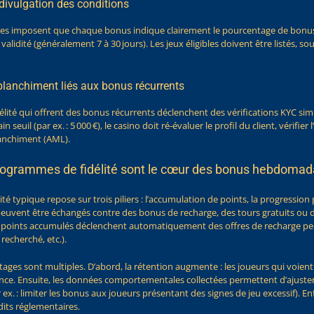
 divulgation des conditions
es imposent que chaque bonus indique clairement le pourcentage de bonus, 
 validité (généralement 7 à 30 jours). Les jeux éligibles doivent être listés
‑blanchiment liés aux bonus récurrents
ité qui offrent des bonus récurrents déclenchent des vérifications KYC simpl
seuil (par ex. : 5 000 €), le casino doit ré‑évaluer le profil du client, vérifie
anchiment (AML).
programmes de fidélité sont le cœur des bonus hebdomad
é typique repose sur trois piliers : l’accumulation de points, la progress
euvent être échangés contre des bonus de recharge, des tours gratuits ou des
es points accumulés déclenchent automatiquement des offres de recharge p
 recherché, etc.).
ntages sont multiples. D’abord, la rétention augmente : les joueurs qui voient
ence. Ensuite, les données comportementales collectées permettent d’ajuste
ex. : limiter les bonus aux joueurs présentant des signes de jeu excessif). Enf
dits réglementaires.