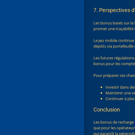
7. Perspectives d
Les bonus basés sur la
promet une traçabilité 
Le jeu mobile continue
dépôts via portefeuille
Les futures régulations
bonus pour les comptes
Pour préparer ces chan
Investir dans de
Maintenir une ve
Continuer à plac
Conclusion
Les bonus de recharge 
que pour les opérateurs
qui garantit la pérenni