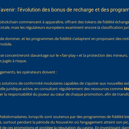
’avenir : l’évolution des bonus de recharge et des progra
 blockchain commencent à apparaître, offrant des tokens de fidélité échan
totale, mais les régulateurs européens examinent encore la classification juri
 de dominer, et les programmes de fidélité s’adaptent en proposant des noti
 mobile.
 se concentreront davantage sur le « fair‑play » et la protection des mineurs,
 jugés à risque.
gements, les opérateurs doivent :
s solutions de conformité modulaires capables de s’ajuster aux nouvelles ex
ille juridique active, en consultant régulièrement des ressources comme
Me
er la responsabilité du joueur au cœur de chaque promotion, afin de transf
hebdomadaires, lorsqu’ils sont soutenus par des programmes de fidélité bien
, surtout pendant la période du Nouvel An où l’engagement atteint son pic. 
té de ces promotions et protège la réputation du casino. En investissant dans 