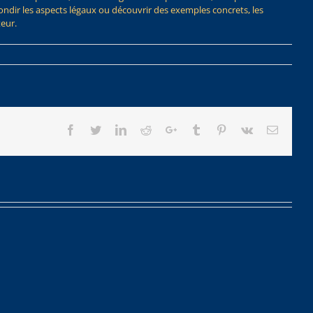
ndir les aspects légaux ou découvrir des exemples concrets, les
teur.
Facebook
Twitter
LinkedIn
Reddit
Google+
Tumblr
Pinterest
Vk
Email