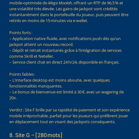
mobile‑optimisée de
Mega Moolah
, offrant un RTP de 96,5 % et
une volatilité très élevée. Les gains de jackpot sont crédités
instantanément dans le portefeuille du joueur, puis peuvent être
retirés en moins de 15 minutes via e‑wallet.
Points forts :
– Application native fluide, avec notifications push dès qu’un
jackpot atteint un nouveau record.
– Dépôt et retrait instantanés grâce à l’intégration de services
comme Skrill et Neteller.
– Service client chat en direct 24 h/24, disponible en français.
Points faibles :
– L’interface desktop est moins aboutie, avec quelques
fonctionnalités manquantes.
– Le bonus de bienvenue est limité à 30 €, avec un wagering de
20x.
Verdict : Site F brille par sa rapidité de paiement et son expérience
mobile irréprochable, parfait pour les joueurs qui préfèrent jouer
en déplacement tout en visant des jackpots conséquents.
8. Site G – [ 280 mots ]