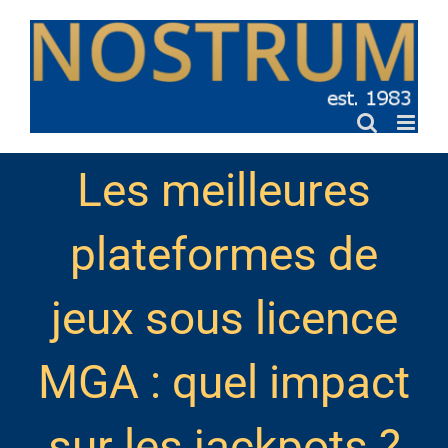
Skip
to
content
Les meilleures
plateformes de
jeux sous licence
MGA : quel impact
sur les jackpots ?