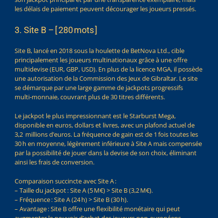
les délais de paiement peuvent décourager les joueurs pressés.
3. Site B – [ 280 mots ]
Site B, lancé en 2018 sous la houlette de BetNova Ltd., cible
principalement les joueurs multinationaux grâce à une offre
multidevise (EUR, GBP, USD). En plus de la licence MGA, il possède
une autorisation de la Commission des Jeux de Gibraltar. Le site
se démarque par une large gamme de jackpots progressifs
multi‑monnaie, couvrant plus de 30 titres différents.
Le jackpot le plus impressionnant est le Starburst Mega,
disponible en euros, dollars et livres, avec un plafond actuel de
3,2 millions d’euros. La fréquence de gain est de 1 fois toutes les
30 h en moyenne, légèrement inférieure à Site A mais compensée
par la possibilité de jouer dans la devise de son choix, éliminant
ainsi les frais de conversion.
Comparaison succincte avec Site A :
– Taille du jackpot : Site A (5 M€) > Site B (3,2 M€).
– Fréquence : Site A (24 h) > Site B (30 h).
– Avantage : Site B offre une flexibilité monétaire qui peut
augmenter le pouvoir d’achat des joueurs non‑européens.