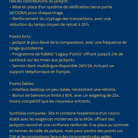
réel les contributions au jackpot.
– Mise en place d’un système de vérification tierce partie
(eCOGRA) pour chaque tirage.
– Renforcement du cryptage des transactions, avec une
réduction du temps moyen de retrait à 20 h.
Points forts :
– Jackpot le plus élevé de la comparaison, avec une fréquence de
tirage quotidienne.
– Programme de fidélité “Legacy Points” offrant jusqu’à 2 % de
cashback sur les mises aux jackpots.
– Service client multilingue disponible 24 h/24, incluant un
support téléphonique en français.
Points faibles :
– Interface desktop un peu datée, nécessitant une refonte.
– Bonus de bienvenue limité à 80 €, avec un wagering de 25x,
moins compétitif que les nouveaux entrants.
Synthèse comparée : Site H combine l’expérience d’un casino
établi avec les exigences modernes de la MGA, offrant des
jackpots record et une confiance renforcée. Il se place au sommet
en termes de taille de jackpot, mais peut perdre des points sur
l’UX et les promotions face à des concurrents plus agiles.