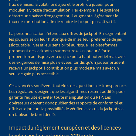
flux de mises, la volatilité du jeu et le profil du joueur pour
moduler la vitesse d’accumulation. Par exemple, si le système
détecte une baisse d’engagement, il augmente légèrement le
taux de contribution afin de rendre le jackpot plus attractif.
La personnalisation s’étend aux offres de jackpot. En segmentant
les joueurs selon leur historique de mise, leur préférence de jeu
(slots, table, live) et leur sensibilité au risque, les plateformes
proposent des jackpots « sur mesure ». Un joueur à forte
propension au risque verra un jackpot à haut potentiel mais avec
des exigences de mise plus élevées, tandis qu’un joueur prudent
recevra un jackpot à contribution plus modeste mais avec un
seuil de gain plus accessible.
Ces avancées soulèvent toutefois des questions de transparence.
Les régulateurs exigent que les algorithmes restent audités pour
garantir l’équité et éviter toute manipulation du RTP. Les
opérateurs doivent donc publier des rapports de conformité et
offrir aux joueurs la possibilité de vérifier le calcul du jackpot via
un tableau de bord dédié.
Impact du règlement européen et des licences
locales sur les jackpots – 320 mots