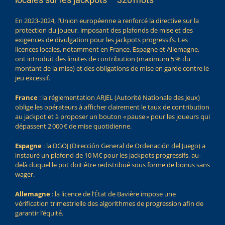
En 2023‑2024, l’Union européenne a renforcé la directive sur la
protection du joueur, imposant des plafonds de mise et des
exigences de divulgation pour les jackpots progressifs. Les
licences locales, notamment en France, Espagne et Allemagne,
ont introduit des limites de contribution (maximum 5 % du
montant de la mise) et des obligations de mise en garde contre le
jeu excessif.
France
: la réglementation ARJEL (Autorité Nationale des Jeux)
oblige les opérateurs à afficher clairement le taux de contribution
au jackpot et à proposer un bouton « pause » pour les joueurs qui
dépassent 2 000 € de mise quotidienne.
Espagne
: la DGOJ (Dirección General de Ordenación del Juego) a
instauré un plafond de 10 M€ pour les jackpots progressifs, au-
delà duquel le pot doit être redistribué sous forme de bonus sans
wager.
Allemagne
: la licence de l’État de Bavière impose une
vérification trimestrielle des algorithmes de progression afin de
garantir l’équité.