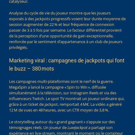
catalyseur.
Analyse du cycle de vie du joueur montre que les joueurs
exposés à des jackpots progressifs voient leur durée moyenne de
session augmenter de 22 % et leur fréquence de connexion
passer de 3 à 5 fois par semaine. Le facteur différentiel provient
de la perception d’une opportunité de gain exceptionnelle,
renforcée par le sentiment d’appartenance à un club de joueurs
privilégiés.
Marketing viral : campagnes de jackpots qui font
le buzz – 380 mots
Les campagnes multi‑plateformes sont le nerf de la guerre.
MegaSpin a lancé la campagne « Spin to Win », diffusée
simultanément à la télévision, sur Instagram Reels et via des
influenceurs Twitch. Le spot TV montrait un joueur ordinaire qui,
grâce à un ticket de jackpot, remportait 4 M€. La vidéo a généré
12 M de vues en 48 heures, avec un CTR moyen de 3,8 %.
Le storytelling autour du « grand gagnant » s’appuie sur des
témoignages réels. Un joueur de
LuxeJackpot
a partagé son
expérience en live‑stream, montrant le moment où le compteur