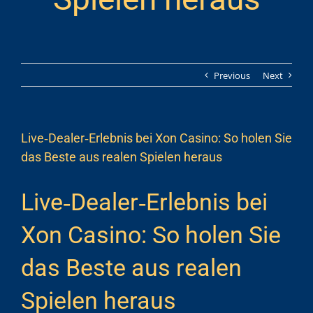
Previous
Next
Live‑Dealer‑Erlebnis bei Xon Casino: So holen Sie
das Beste aus realen Spielen heraus
Live‑Dealer‑Erlebnis bei
Xon Casino: So holen Sie
das Beste aus realen
Spielen heraus