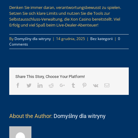
Denken Sie immer daran, verantwortungsbewusst zu spielen.
Setzen Sie sich klare Limits und nutzen Sie die Tools zur
Selbstausschluss‑Verwaltung, die Xon Casino bereitstellt. Viel
Erfolg und viel Spaß beim Live‑Dealer‑Abenteuer!
By
Domyślny dla witryny
|
14 grudnia, 2025
|
Bez kategorii
|
0
Comments
Share This Story, Choose Your Platform!
Facebook
Twitter
LinkedIn
Reddit
Google+
Tumblr
Pinterest
Vk
Email
About the Author:
Domyślny dla witryny