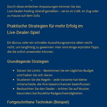
Durch diese einfachen Anpassungen können Sie das
Live‑Dealer‑Feeling überall genießen – sei es im Café, im Zug oder
zu Hause auf dem Sofa.
Praktische Strategien für mehr Erfolg im
Live‑Dealer‑Spiel
Ein Bonus oder ein schneller Auszahlungsservice allein reicht
nicht, um langfristig zu gewinnen. Hier sind einige erprobte Tipps,
die Sie sofort anwenden können.
Grundlegende Strategien
Setzen Sie Limits – Bestimmen Sie ein tägliches Budget
und halten Sie sich daran.
Studieren Sie die Regeln – Jede Variante hat kleine
Unterschiede, die Ihre Gewinnchancen beeinflussen.
Beobachten Sie den Dealer – Achten Sie auf Muster,
besonders bei Roulette‑Radgeschwindigkeiten.
Fortgeschrittene Techniken (Beispiel)