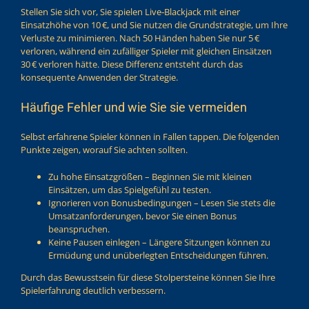
Stellen Sie sich vor, Sie spielen Live‑Blackjack mit einer
Einsatzhöhe von 10 €, und Sie nutzen die Grundstrategie, um Ihre
Verluste zu minimieren. Nach 50 Händen haben Sie nur 5 €
verloren, während ein zufälliger Spieler mit gleichen Einsätzen
30 € verloren hätte. Diese Differenz entsteht durch das
konsequente Anwenden der Strategie.
Häufige Fehler und wie Sie sie vermeiden
Selbst erfahrene Spieler können in Fallen tappen. Die folgenden
Punkte zeigen, worauf Sie achten sollten.
Zu hohe Einsatzgrößen – Beginnen Sie mit kleinen
Einsätzen, um das Spielgefühl zu testen.
Ignorieren von Bonusbedingungen – Lesen Sie stets die
Umsatzanforderungen, bevor Sie einen Bonus
beanspruchen.
Keine Pausen einlegen – Längere Sitzungen können zu
Ermüdung und unüberlegten Entscheidungen führen.
Durch das Bewusstsein für diese Stolpersteine können Sie Ihre
Spielerfahrung deutlich verbessern.