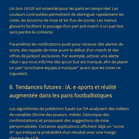
Un bon UI/UX est essentiel pour les paris en temps réel. Les
couleurs contrastées permettent de distinguer rapidement les
cotes, les boutons de mise et les flux de scores. Les menus
glissants facilitent le passage d’un pari pré‑match à un pari live
sans perdre le contexte.
Paramétrez les notifications push pour recevoir des alertes de
score, des rappels de mise avant le début d’un match et des
offres de jackpot exclusives. Par exemple, activez une alerte
« But » qui vous informe dès qu’un but est marqué, afin de placer
un pari “prochaine équipe à marquer” avant que les cotes ne
s’ajustent.
8. Tendances futures : IA, e‑sports et réalité
augmentée dans les paris footballistiques
Les algorithmes de prédiction basés sur l’IA analysent des milliers
de variables (forme des joueurs, météo, historique des
confrontations) et proposent des suggestions de mise
personnalisées. Certaines applications affichent déjà un “score
AI” qui indique la probabilité d’un résultat avec une marge
d’erreur de ±2 %.