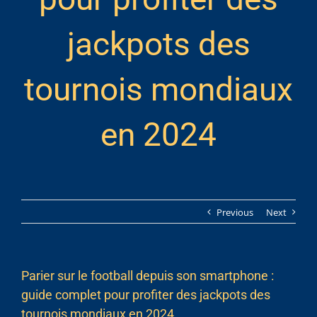
jackpots des
tournois mondiaux
en 2024
Previous
Next
Parier sur le football depuis son smartphone :
guide complet pour profiter des jackpots des
tournois mondiaux en 2024