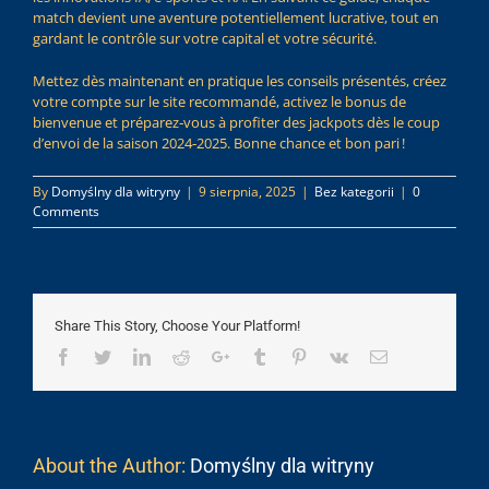
match devient une aventure potentiellement lucrative, tout en
gardant le contrôle sur votre capital et votre sécurité.
Mettez dès maintenant en pratique les conseils présentés, créez
votre compte sur le site recommandé, activez le bonus de
bienvenue et préparez‑vous à profiter des jackpots dès le coup
d’envoi de la saison 2024‑2025. Bonne chance et bon pari !
By
Domyślny dla witryny
|
9 sierpnia, 2025
|
Bez kategorii
|
0
Comments
Share This Story, Choose Your Platform!
Facebook
Twitter
LinkedIn
Reddit
Google+
Tumblr
Pinterest
Vk
Email
About the Author:
Domyślny dla witryny