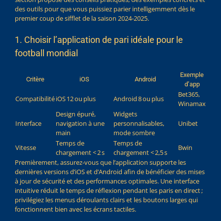
des outils pour que vous puissiez parier intelligemment dès le
premier coup de sifflet de la saison 2024‑2025.
1. Choisir l’application de pari idéale pour le
football mondial
Exemple
Critère
iOS
Android
d’app
Bet365,
Compatibilité
iOS 12 ou plus
Android 8 ou plus
Winamax
Design épuré,
Widgets
Interface
navigation à une
personnalisables,
Unibet
main
mode sombre
Temps de
Temps de
Vitesse
Bwin
chargement < 2 s
chargement < 2,5 s
Premièrement, assurez‑vous que l’application supporte les
dernières versions d’iOS et d’Android afin de bénéficier des mises
à jour de sécurité et des performances optimales. Une interface
intuitive réduit le temps de réflexion pendant les paris en direct ;
privilégiez les menus déroulants clairs et les boutons larges qui
fonctionnent bien avec les écrans tactiles.