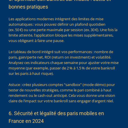
bonnes pratiques
Les applications modernes intègrent des limites de mise
automatiques : vous pouvez définir un plafond quotidien
(ex. 50 €) ou une perte maximale par session (ex. 30 €). Une fois la
limite atteinte, l’application bloque les mises supplémentaires,
vous obligeant à faire une pause.
Le tableau de bord intégré suit vos performances : nombre de
paris, gain/perte net, ROI (return on investment) et volatilité.
Analysez ces indicateurs chaque semaine pour ajuster votre mise
moyenne (par exemple, passer de 2 % à 1,5 % de votre bankroll
sur les paris à haut risque).
Astuce : créez plusieurs comptes “sandbox” (mode démo) pour
tester de nouvelles stratégies, comme le pari combiné à haut
rendement ou le cash‑out anticipé. Cela vous donne une vision
claire de l’impact sur votre bankroll sans engager d’argent réel.
6. Sécurité et légalité des paris mobiles en
France en 2024