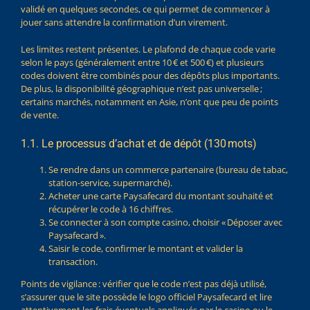
validé en quelques secondes, ce qui permet de commencer à
jouer sans attendre la confirmation d’un virement.
Les limites restent présentes. Le plafond de chaque code varie
selon le pays (généralement entre 10 € et 500 €) et plusieurs
codes doivent être combinés pour des dépôts plus importants.
De plus, la disponibilité géographique n’est pas universelle ;
certains marchés, notamment en Asie, n’ont que peu de points
de vente.
1.1. Le processus d’achat et de dépôt (130 mots)
Se rendre dans un commerce partenaire (bureau de tabac,
station-service, supermarché).
Acheter une carte Paysafecard du montant souhaité et
récupérer le code à 16 chiffres.
Se connecter à son compte casino, choisir « Déposer avec
Paysafecard ».
Saisir le code, confirmer le montant et valider la
transaction.
Points de vigilance : vérifier que le code n’est pas déjà utilisé,
s’assurer que le site possède le logo officiel Paysafecard et lire
attentivement les frais éventuels appliqués par le casino ou le