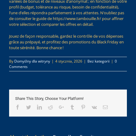
variées de bonus et de niveaux d’anonymat ; en fonction de votre
profil (budget, tolérance au risque, besoin de confidentialité),
l’une d’elles répondra parfaitement à vos attentes. N’oubliez pas
de consulter le guide de https://www.tambouille.fr/ pour affiner
votre sélection et comparer les offres en détail.
Jouez de façon responsable, gardez le contrôle de vos dépenses
grâce au prépayé, et profitez des promotions du Black Friday en
toute sérénité. Bonne chance !
By
Domyślny dla witryny
|
4 stycznia, 2026
|
Bez kategorii
|
0
Comments
Share This Story, Choose Your Platform!
Facebook
Twitter
LinkedIn
Reddit
Google+
Tumblr
Pinterest
Vk
Email