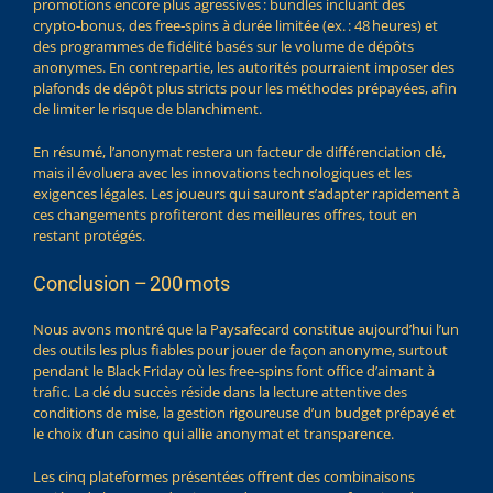
promotions encore plus agressives : bundles incluant des
crypto‑bonus, des free‑spins à durée limitée (ex. : 48 heures) et
des programmes de fidélité basés sur le volume de dépôts
anonymes. En contrepartie, les autorités pourraient imposer des
plafonds de dépôt plus stricts pour les méthodes prépayées, afin
de limiter le risque de blanchiment.
En résumé, l’anonymat restera un facteur de différenciation clé,
mais il évoluera avec les innovations technologiques et les
exigences légales. Les joueurs qui sauront s’adapter rapidement à
ces changements profiteront des meilleures offres, tout en
restant protégés.
Conclusion – 200 mots
Nous avons montré que la Paysafecard constitue aujourd’hui l’un
des outils les plus fiables pour jouer de façon anonyme, surtout
pendant le Black Friday où les free‑spins font office d’aimant à
trafic. La clé du succès réside dans la lecture attentive des
conditions de mise, la gestion rigoureuse d’un budget prépayé et
le choix d’un casino qui allie anonymat et transparence.
Les cinq plateformes présentées offrent des combinaisons