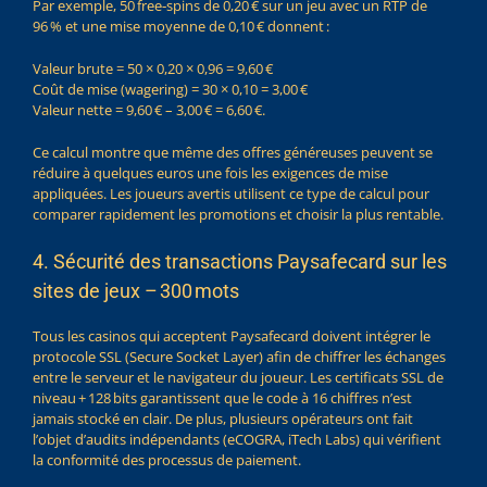
Par exemple, 50 free‑spins de 0,20 € sur un jeu avec un RTP de
96 % et une mise moyenne de 0,10 € donnent :
Valeur brute = 50 × 0,20 × 0,96 = 9,60 €
Coût de mise (wagering) = 30 × 0,10 = 3,00 €
Valeur nette = 9,60 € – 3,00 € = 6,60 €.
Ce calcul montre que même des offres généreuses peuvent se
réduire à quelques euros une fois les exigences de mise
appliquées. Les joueurs avertis utilisent ce type de calcul pour
comparer rapidement les promotions et choisir la plus rentable.
4. Sécurité des transactions Paysafecard sur les
sites de jeux – 300 mots
Tous les casinos qui acceptent Paysafecard doivent intégrer le
protocole SSL (Secure Socket Layer) afin de chiffrer les échanges
entre le serveur et le navigateur du joueur. Les certificats SSL de
niveau + 128 bits garantissent que le code à 16 chiffres n’est
jamais stocké en clair. De plus, plusieurs opérateurs ont fait
l’objet d’audits indépendants (eCOGRA, iTech Labs) qui vérifient
la conformité des processus de paiement.