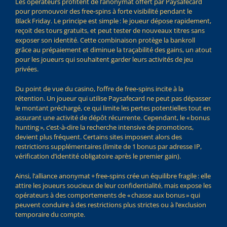
Les opérateurs profitent de l’anonymat offert par Paysafecard
pour promouvoir des free‑spins à forte visibilité pendant le
Black Friday. Le principe est simple : le joueur dépose rapidement,
reçoit des tours gratuits, et peut tester de nouveaux titres sans
exposer son identité. Cette combinaison protège la bankroll
grâce au prépaiement et diminue la traçabilité des gains, un atout
pour les joueurs qui souhaitent garder leurs activités de jeu
privées.
Du point de vue du casino, l’offre de free‑spins incite à la
rétention. Un joueur qui utilise Paysafecard ne peut pas dépasser
le montant préchargé, ce qui limite les pertes potentielles tout en
assurant une activité de dépôt récurrente. Cependant, le « bonus
hunting », c’est‑à‑dire la recherche intensive de promotions,
devient plus fréquent. Certains sites imposent alors des
restrictions supplémentaires (limite de 1 bonus par adresse IP,
vérification d’identité obligatoire après le premier gain).
Ainsi, l’alliance anonymat + free‑spins crée un équilibre fragile : elle
attire les joueurs soucieux de leur confidentialité, mais expose les
opérateurs à des comportements de « chasse aux bonus » qui
peuvent conduire à des restrictions plus strictes ou à l’exclusion
temporaire du compte.