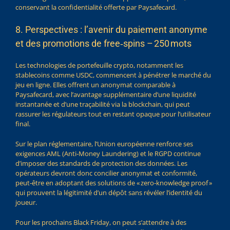
conservant la confidentialité offerte par Paysafecard.
8. Perspectives : l’avenir du paiement anonyme
et des promotions de free‑spins – 250 mots
Les technologies de portefeuille crypto, notamment les
stablecoins comme USDC, commencent à pénétrer le marché du
jeu en ligne. Elles offrent un anonymat comparable à
Paysafecard, avec l’avantage supplémentaire d’une liquidité
instantanée et d’une traçabilité via la blockchain, qui peut
rassurer les régulateurs tout en restant opaque pour l’utilisateur
final.
Sur le plan réglementaire, l’Union européenne renforce ses
exigences AML (Anti‑Money Laundering) et le RGPD continue
d’imposer des standards de protection des données. Les
opérateurs devront donc concilier anonymat et conformité,
peut‑être en adoptant des solutions de « zero‑knowledge proof »
qui prouvent la légitimité d’un dépôt sans révéler l’identité du
joueur.
Pour les prochains Black Friday, on peut s’attendre à des