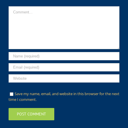
Comment
Save my name, email, and website in this browser for the next
time I comment.