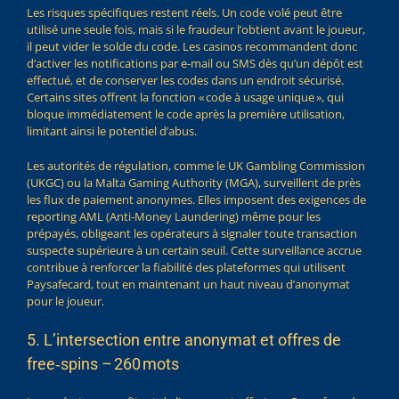
Les risques spécifiques restent réels. Un code volé peut être
utilisé une seule fois, mais si le fraudeur l’obtient avant le joueur,
il peut vider le solde du code. Les casinos recommandent donc
d’activer les notifications par e‑mail ou SMS dès qu’un dépôt est
effectué, et de conserver les codes dans un endroit sécurisé.
Certains sites offrent la fonction « code à usage unique », qui
bloque immédiatement le code après la première utilisation,
limitant ainsi le potentiel d’abus.
Les autorités de régulation, comme le UK Gambling Commission
(UKGC) ou la Malta Gaming Authority (MGA), surveillent de près
les flux de paiement anonymes. Elles imposent des exigences de
reporting AML (Anti‑Money Laundering) même pour les
prépayés, obligeant les opérateurs à signaler toute transaction
suspecte supérieure à un certain seuil. Cette surveillance accrue
contribue à renforcer la fiabilité des plateformes qui utilisent
Paysafecard, tout en maintenant un haut niveau d’anonymat
pour le joueur.
5. L’intersection entre anonymat et offres de
free‑spins – 260 mots