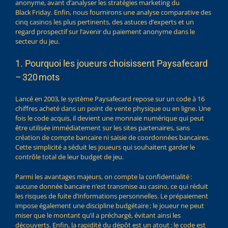
anonyme, avant d’analyser les stratégies marketing du
Black Friday. Enfin, nous fournirons une analyse comparative des
cinq casinos les plus pertinents, des astuces d’experts et un
regard prospectif sur l’avenir du paiement anonyme dans le
secteur du jeu.
1. Pourquoi les joueurs choisissent Paysafecard
– 320 mots
Lancé en 2003, le système Paysafecard repose sur un code à 16
chiffres acheté dans un point de vente physique ou en ligne. Une
fois le code acquis, il devient une monnaie numérique qui peut
être utilisée immédiatement sur les sites partenaires, sans
création de compte bancaire ni saisie de coordonnées bancaires.
Cette simplicité a séduit les joueurs qui souhaitent garder le
contrôle total de leur budget de jeu.
Parmi les avantages majeurs, on compte la confidentialité :
aucune donnée bancaire n’est transmise au casino, ce qui réduit
les risques de fuite d’informations personnelles. Le prépaiement
impose également une discipline budgétaire ; le joueur ne peut
miser que le montant qu’il a préchargé, évitant ainsi les
découverts. Enfin, la rapidité du dépôt est un atout : le code est