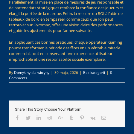
Parallèlement, la mise en place de mesures de jeu responsable et
de partenariats stratégiques renforce la confiance des joueurs et
élargit la portée de la marque. Enfin, la mesure du ROI à l’aide de
tableaux de bord en temps réel, comme ceux que l’on peut
retrouver sur Gyromax, offre une vision claire des performances
et guide les ajustements pour l’année suivante.
En appliquant ces bonnes pratiques, chaque opérateur iGaming
pourra transformer la période des fêtes en un véritable miracle
commercial, tout en conservant une expérience utilisateur
irréprochable et une responsabilité sociale exemplaire.
By
Domyślny dla witryny
|
30 maja, 2026
|
Bez kategorii
|
0
Comments
Share This Story, Choose Your Platform!
Facebook
Twitter
LinkedIn
Reddit
Google+
Tumblr
Pinterest
Vk
Email