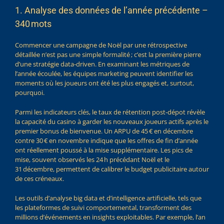
1. Analyse des données de l’année précédente –
340 mots
Commencer une campagne de Noël par une rétrospective
détaillée n’est pas une simple formalité ; c’est la première pierre
d’une stratégie data‑driven. En examinant les métriques de
l’année écoulée, les équipes marketing peuvent identifier les
moments où les joueurs ont été les plus engagés et, surtout,
pourquoi.
Parmi les indicateurs clés, le taux de rétention post‑dépot révèle
la capacité du casino à garder les nouveaux joueurs actifs après le
premier bonus de bienvenue. Un ARPU de 45 € en décembre
contre 30 € en novembre indique que les offres de fin d’année
ont réellement poussé à la mise supplémentaire. Les pics de
mise, souvent observés les 24 h précédant Noël et le
31 décembre, permettent de calibrer le budget publicitaire autour
de ces créneaux.
Les outils d’analyse big data et d’intelligence artificielle, tels que
les plateformes de suivi comportemental, transforment des
millions d’événements en insights exploitables. Par exemple, l’an