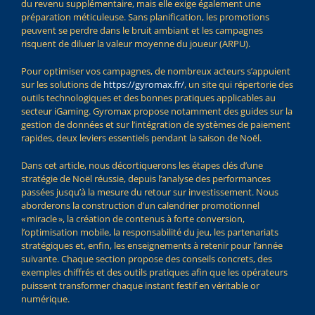
du revenu supplémentaire, mais elle exige également une
préparation méticuleuse. Sans planification, les promotions
peuvent se perdre dans le bruit ambiant et les campagnes
risquent de diluer la valeur moyenne du joueur (ARPU).
Pour optimiser vos campagnes, de nombreux acteurs s’appuient
sur les solutions de
https://gyromax.fr/
, un site qui répertorie des
outils technologiques et des bonnes pratiques applicables au
secteur iGaming. Gyromax propose notamment des guides sur la
gestion de données et sur l’intégration de systèmes de paiement
rapides, deux leviers essentiels pendant la saison de Noël.
Dans cet article, nous décortiquerons les étapes clés d’une
stratégie de Noël réussie, depuis l’analyse des performances
passées jusqu’à la mesure du retour sur investissement. Nous
aborderons la construction d’un calendrier promotionnel
« miracle », la création de contenus à forte conversion,
l’optimisation mobile, la responsabilité du jeu, les partenariats
stratégiques et, enfin, les enseignements à retenir pour l’année
suivante. Chaque section propose des conseils concrets, des
exemples chiffrés et des outils pratiques afin que les opérateurs
puissent transformer chaque instant festif en véritable or
numérique.