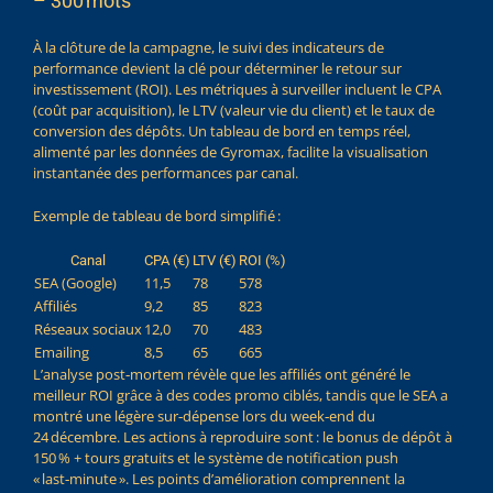
– 300 mots
À la clôture de la campagne, le suivi des indicateurs de
performance devient la clé pour déterminer le retour sur
investissement (ROI). Les métriques à surveiller incluent le CPA
(coût par acquisition), le LTV (valeur vie du client) et le taux de
conversion des dépôts. Un tableau de bord en temps réel,
alimenté par les données de Gyromax, facilite la visualisation
instantanée des performances par canal.
Exemple de tableau de bord simplifié :
Canal
CPA (€)
LTV (€)
ROI (%)
SEA (Google)
11,5
78
578
Affiliés
9,2
85
823
Réseaux sociaux
12,0
70
483
Emailing
8,5
65
665
L’analyse post‑mortem révèle que les affiliés ont généré le
meilleur ROI grâce à des codes promo ciblés, tandis que le SEA a
montré une légère sur‑dépense lors du week‑end du
24 décembre. Les actions à reproduire sont : le bonus de dépôt à
150 % + tours gratuits et le système de notification push
« last‑minute ». Les points d’amélioration comprennent la