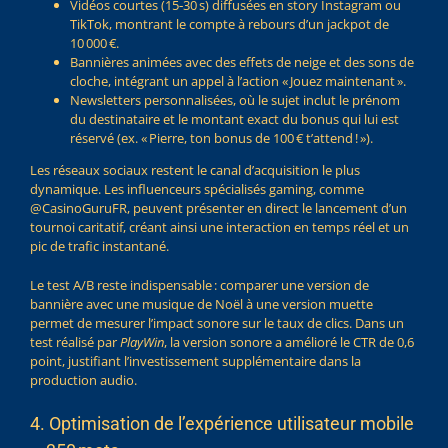
Vidéos courtes (15‑30 s) diffusées en story Instagram ou
TikTok, montrant le compte à rebours d’un jackpot de
10 000 €.
Bannières animées avec des effets de neige et des sons de
cloche, intégrant un appel à l’action « Jouez maintenant ».
Newsletters personnalisées, où le sujet inclut le prénom
du destinataire et le montant exact du bonus qui lui est
réservé (ex. « Pierre, ton bonus de 100 € t’attend ! »).
Les réseaux sociaux restent le canal d’acquisition le plus
dynamique. Les influenceurs spécialisés gaming, comme
@CasinoGuruFR, peuvent présenter en direct le lancement d’un
tournoi caritatif, créant ainsi une interaction en temps réel et un
pic de trafic instantané.
Le test A/B reste indispensable : comparer une version de
bannière avec une musique de Noël à une version muette
permet de mesurer l’impact sonore sur le taux de clics. Dans un
test réalisé par
PlayWin
, la version sonore a amélioré le CTR de 0,6
point, justifiant l’investissement supplémentaire dans la
production audio.
4. Optimisation de l’expérience utilisateur mobile