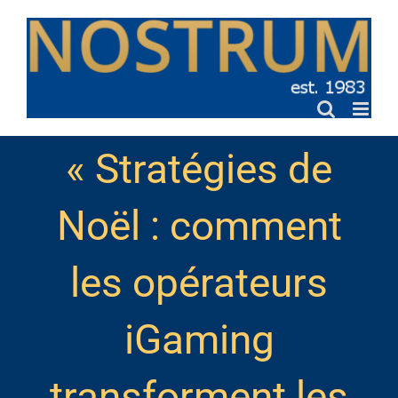
Skip
to
content
« Stratégies de
Noël : comment
les opérateurs
iGaming
transforment les