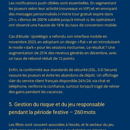
Les notifications push ciblées sont essentielles. En segmentant
les joueurs selon leur activité (nouveaux vs VIP) et en envoyant
des messages personnalisés (« Votre tour gratuit expire dans
2 h », « Bonus de 200 % valable jusqu’à minuit »), les opérateurs
ont observé une hausse de 18 % du taux de conversion mobile.
Cas d’étude :
SpinMagic
a refondu son interface mobile en
novembre 2023, en adoptant un design « flat » et en introduisant
le mode « dark » pour les sessions nocturnes. Le résultat ? Une
augmentation de 25 % des revenus générés en décembre, avec
un taux de rebond réduit de 12 points.
Enfin, la conformité aux standards de sécurité (SSL, 3‑D Secure)
rassure les joueurs et évite les abandons de dépôt. Un affichage
clair du service client français disponible 24 h/24, via chat et
téléphone, renforce la confiance, surtout lorsqu’il s’agit de retirer
des gains pendant les vacances.
5. Gestion du risque et du jeu responsable
pendant la période festive – 260 mots
Les fêtes sont souvent associées à l’excès, et le secteur du jeu