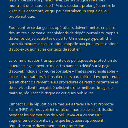
n’échappe pas à ce phénomène. Les statistiques internes
montrent une hausse de 14 % des sessions prolongées entre le
20 et le 31 décembre, ce qui peut entraîner un risque de jeu
problématique.
Pour contrer ce danger, les opérateurs doivent mettre en place
des limites automatiques : plafonds de dépôt journaliers, rappels
de temps de jeu et alertes de perte. Un message type, affiché
après 60 minutes de jeu continu, rappelle aux joueurs les options
d’auto‑exclusion et les contacts de soutien.
La communication transparente des politiques de protection du
joueur est également cruciale. Un bandeau dédié sur la page
d’accueil, indiquant « Jeu responsable – limites personnalisables »,
incite les utilisateurs à consulter leurs paramètres. Les opérateurs
qui affichent clairement leurs procédures de retrait instantané et
de service client français bénéficient d’une meilleure image de
marque, réduisant le risque de critiques publiques.
L’impact sur la réputation se mesure à travers le Net Promoter
Score (NPS). Après avoir introduit un module de sensibilisation
pendant les promotions de Noël,
RoyalBet
a vu son NPS
augmenter de 6 points, signe que les joueurs apprécient
l’équilibre entre divertissement et protection.