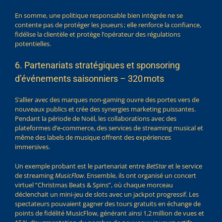
En somme, une politique responsable bien intégrée ne se
contente pas de protéger les joueurs ; elle renforce la confiance,
fidélise la clientèle et protège l’opérateur des régulations
potentielles.
6. Partenariats stratégiques et sponsoring
d’événements saisonniers – 320 mots
S’allier avec des marques non‑gaming ouvre des portes vers de
nouveaux publics et crée des synergies marketing puissantes.
Pendant la période de Noël, les collaborations avec des
plateformes d’e‑commerce, des services de streaming musical et
même des labels de musique offrent des expériences
immersives.
Un exemple probant est le partenariat entre
BetStar
et le service
de streaming
MusicFlow
. Ensemble, ils ont organisé un concert
virtuel “Christmas Beats & Spins”, où chaque morceau
déclenchait un mini‑jeu de slots avec un jackpot progressif. Les
spectateurs pouvaient gagner des tours gratuits en échange de
points de fidélité MusicFlow, générant ainsi 1,2 million de vues et