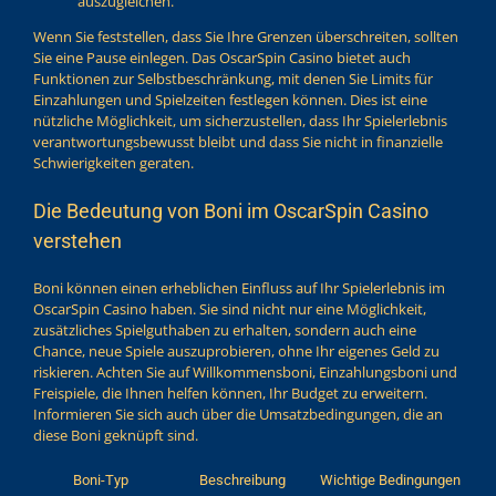
auszugleichen.
Wenn Sie feststellen, dass Sie Ihre Grenzen überschreiten, sollten
Sie eine Pause einlegen. Das OscarSpin Casino bietet auch
Funktionen zur Selbstbeschränkung, mit denen Sie Limits für
Einzahlungen und Spielzeiten festlegen können. Dies ist eine
nützliche Möglichkeit, um sicherzustellen, dass Ihr Spielerlebnis
verantwortungsbewusst bleibt und dass Sie nicht in finanzielle
Schwierigkeiten geraten.
Die Bedeutung von Boni im OscarSpin Casino
verstehen
Boni können einen erheblichen Einfluss auf Ihr Spielerlebnis im
OscarSpin Casino haben. Sie sind nicht nur eine Möglichkeit,
zusätzliches Spielguthaben zu erhalten, sondern auch eine
Chance, neue Spiele auszuprobieren, ohne Ihr eigenes Geld zu
riskieren. Achten Sie auf Willkommensboni, Einzahlungsboni und
Freispiele, die Ihnen helfen können, Ihr Budget zu erweitern.
Informieren Sie sich auch über die Umsatzbedingungen, die an
diese Boni geknüpft sind.
Boni-Typ
Beschreibung
Wichtige Bedingungen