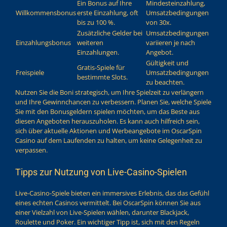
Ein Bonus auf Ihre
Mindesteinzahlung,
Willkommensbonus
erste Einzahlung, oft
Umsatzbedingungen
bis zu 100 %.
von 30x.
Zusätzliche Gelder bei
Umsatzbedingungen
Einzahlungsbonus
weiteren
variieren je nach
Einzahlungen.
Angebot.
Gültigkeit und
Gratis-Spiele für
Freispiele
Umsatzbedingungen
bestimmte Slots.
zu beachten.
Nutzen Sie die Boni strategisch, um Ihre Spielzeit zu verlängern
und Ihre Gewinnchancen zu verbessern. Planen Sie, welche Spiele
Sie mit den Bonusgeldern spielen möchten, um das Beste aus
diesen Angeboten herauszuholen. Es kann auch hilfreich sein,
sich über aktuelle Aktionen und Werbeangebote im OscarSpin
Casino auf dem Laufenden zu halten, um keine Gelegenheit zu
verpassen.
Tipps zur Nutzung von Live-Casino-Spielen
Live-Casino-Spiele bieten ein immersives Erlebnis, das das Gefühl
eines echten Casinos vermittelt. Bei OscarSpin können Sie aus
einer Vielzahl von Live-Spielen wählen, darunter Blackjack,
Roulette und Poker. Ein wichtiger Tipp ist, sich mit den Regeln