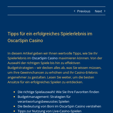
Previous
Next
Tipps für ein erfolgreiches Spielerlebnis im
OscarSpin Casino
In diesem Artikel geben wir Ihnen wertvolle Tipps, wie Sie Ihr
Spielerlebnis im
OscarSpin Casino
maximieren können. Von der
Auswahl der richtigen Spiele bis hin zu effektiven
Budgetstrategien – wir decken alles ab, was Sie wissen müssen,
um Ihre Gewinnchancen zu erhöhen und Ihr Casino-Erlebnis
angenehmer zu gestalten. Lesen Sie weiter, um die besten
Ansätze für ein erfolgreiches Spielen zu entdecken.
Die richtige Spielauswahl: Wie Sie Ihre Favoriten finden
Budgetmanagement: Strategien für
verantwortungsbewusstes Spielen
Die Bedeutung von Boni im OscarSpin Casino verstehen
Tipps zur Nutzung von Live-Casino-Spielen