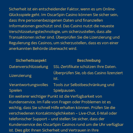
Sicherheit ist ein entscheidender Faktor, wenn es um Online-
Glücksspiele geht. Im OscarSpin Casino können Sie sicher sein,
dass Ihre personenbezogenen Daten und finanziellen
Informationen geschützt sind. Das Casino nutzt die neueste
Verschlüsselungstechnologie, um sicherzustellen, dass alle
Transaktionen sicher sind. Überprüfen Sie die Lizenzierung und
Regulierung des Casinos, um sicherzustellen, dass es von einer
anerkannten Behörde überwacht wird.
Sicherheitsaspekt
Beschreibung
Datenverschlüsselung
SSL-Zertifikate schützen Ihre Daten.
Überprüfen Sie, ob das Casino lizenziert
Lizenzierung
ist.
Verantwortungsvolles
Tools zur Selbstbeschränkung und
Spielen
Spielpausen.
Ein weiterer wichtiger Punkt ist die Verfügbarkeit von
Kundenservice. Im Falle von Fragen oder Problemen ist es
wichtig, dass Sie schnell Hilfe erhalten können. Prüfen Sie die
verschiedenen Kontaktmöglichkeiten – Live-Chat, E-Mail oder
telefonischer Support – und stellen Sie sicher, dass der
Kundenservice des OscarSpin Casinos rund um die Uhr verfügbar
ist. Dies gibt Ihnen Sicherheit und Vertrauen in Ihre